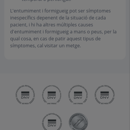
L'entumiment i formigueig pot ser símptomes
inespecífics depenent de la situació de cada
pacient, i hi ha altres múltiples causes
d'entumiment i formigueig a mans o peus, per la
qual cosa, en cas de patir aquest tipus de
símptomes, cal visitar un metge.