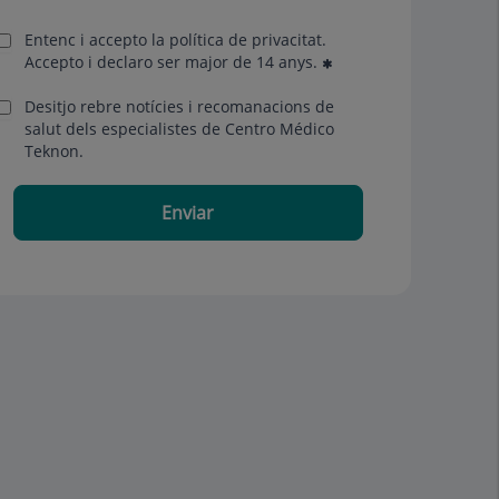
Entenc i accepto la
política de privacitat
.
Accepto i declaro ser major de 14 anys.
Desitjo rebre notícies i recomanacions de
salut dels especialistes de Centro Médico
Teknon.
Enviar