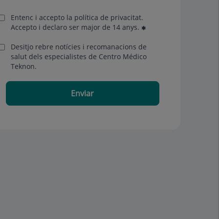
Entenc i accepto la
política de privacitat
.
Accepto i declaro ser major de 14 anys.
Desitjo rebre notícies i recomanacions de
salut dels especialistes de Centro Médico
Teknon.
Enviar