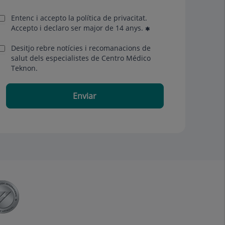
Entenc i accepto la
política de privacitat
.
Accepto i declaro ser major de 14 anys.
Desitjo rebre notícies i recomanacions de
salut dels especialistes de Centro Médico
Teknon.
Enviar