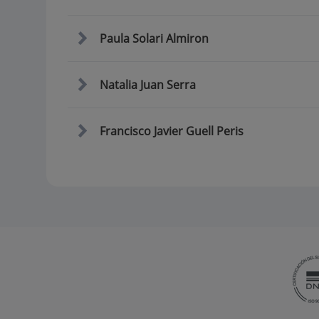
Paula Solari Almiron
Natalia Juan Serra
Francisco Javier Guell Peris