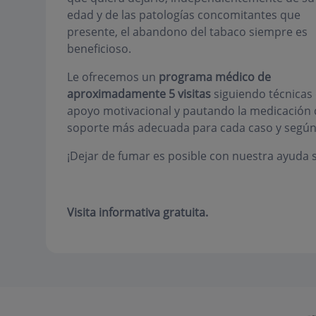
edad y de las patologías concomitantes que
presente, el abandono del tabaco siempre es
beneficioso.
Le ofrecemos un
programa médico de
aproximadamente 5 visitas
siguiendo técnicas
apoyo motivacional y pautando la medicación 
soporte más adecuada para cada caso y según la
¡Dejar de fumar es posible con nuestra ayuda s
Visita informativa gratuita.