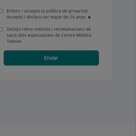
Entenc i accepto la
política de privacitat
.
Accepto i declaro ser major de 14 anys.
Desitjo rebre notícies i recomanacions de
salut dels especialistes de Centro Médico
Teknon.
Enviar