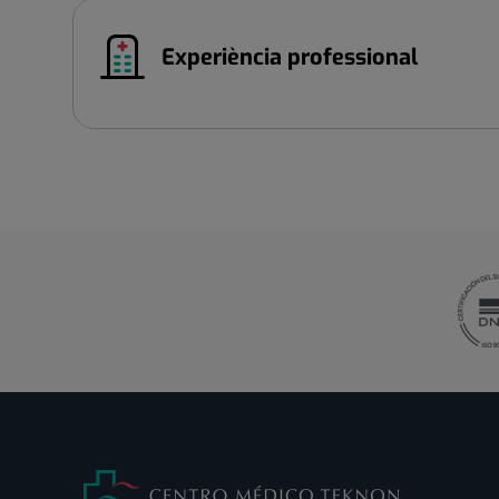
Experiència professional