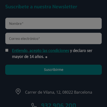
Suscríbete a nuestra Newsletter
Entiendo, acepto las condiciones
y declaro ser
mayor de 14 años.
Suscribirme
Carrer de Vilana, 12, 08022 Barcelona
932 906 200