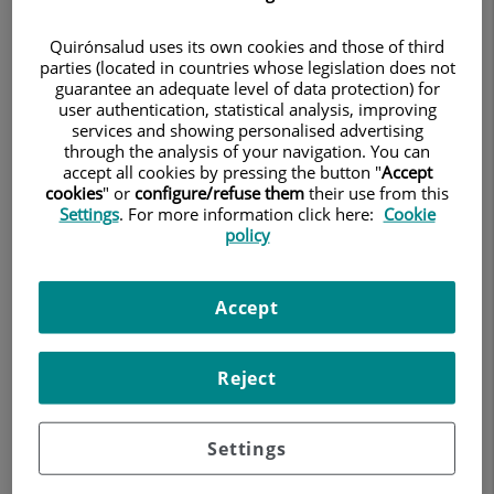
Quirónsalud uses its own cookies and those of third
parties (located in countries whose legislation does not
guarantee an adequate level of data protection) for
user authentication, statistical analysis, improving
services and showing personalised advertising
through the analysis of your navigation. You can
accept all cookies by pressing the button "
Accept
cookies
" or
configure/refuse them
their use from this
Settings
. For more information click here:
Cookie
policy
Accept
Reject
Settings