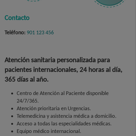
Contacto
Teléfono:
901 123 456
Atención sanitaria personalizada para
pacientes internacionales, 24 horas al día,
365 días al año.
Centro de Atención al Paciente disponible
24/7/365.
Atención prioritaria en Urgencias.
Telemedicina y asistencia médica a domicilio.
Acceso a todas las especialidades médicas.
Equipo médico internacional.