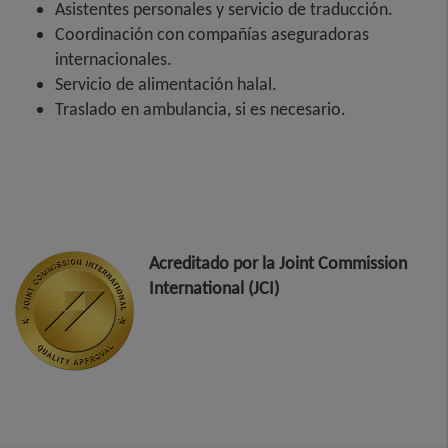
Asistentes personales y servicio de traducción.
Coordinación con compañías aseguradoras
internacionales.
Servicio de alimentación halal.
Traslado en ambulancia, si es necesario.
Acreditado por la Joint Commission
International (JCI)