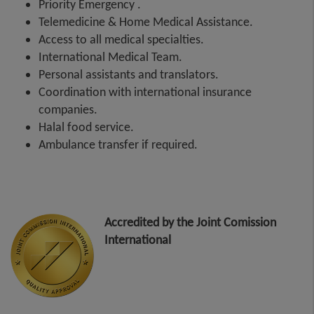
Priority Emergency .
Telemedicine & Home Medical Assistance.
Access to all medical specialties.
International Medical Team.
Personal assistants and translators.
Coordination with international insurance
companies.
Halal food service.
Ambulance transfer if required.
Accredited by the Joint Comission
International