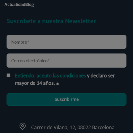
Actualidad
Blog
Suscríbete a nuestra Newsletter
Entiendo, acepto las condiciones
y declaro ser
mayor de 14 años.
Suscribirme
Carrer de Vilana, 12, 08022 Barcelona