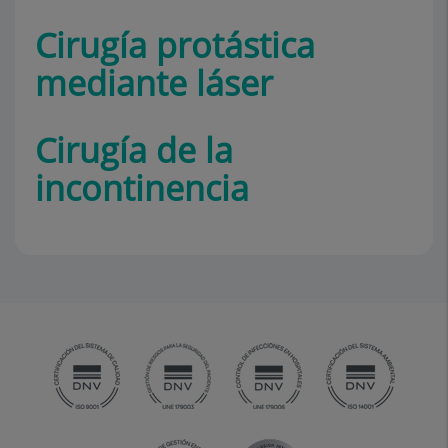
Cirugía protástica
mediante láser
Cirugía de la
incontinencia