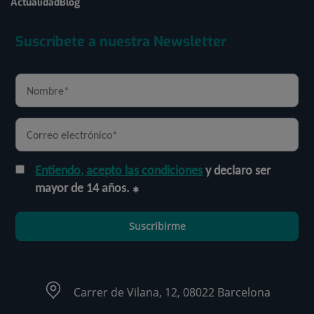
Actualidad
Blog
Suscríbete a nuestra Newsletter
Entiendo, acepto las condiciones
y declaro ser
mayor de 14 años.
Suscribirme
Carrer de Vilana, 12, 08022 Barcelona