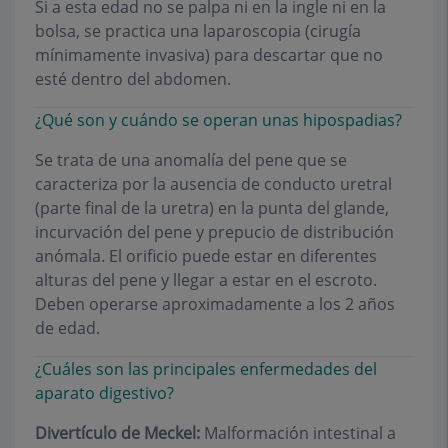
Si a esta edad no se palpa ni en la ingle ni en la
bolsa, se practica una laparoscopia (cirugía
mínimamente invasiva) para descartar que no
esté dentro del abdomen.
¿Qué son y cuándo se operan unas hipospadias?
Se trata de una anomalía del pene que se
caracteriza por la ausencia de conducto uretral
(parte final de la uretra) en la punta del glande,
incurvación del pene y prepucio de distribución
anómala. El orificio puede estar en diferentes
alturas del pene y llegar a estar en el escroto.
Deben operarse aproximadamente a los 2 años
de edad.
¿Cuáles son las principales enfermedades del
aparato digestivo?
Divertículo de Meckel:
Malformación intestinal a