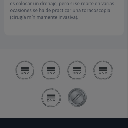
es colocar un drenaje, pero si se repite en varias
ocasiones se ha de practicar una toracoscopia
(cirugía mínimamente invasiva).