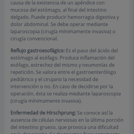
causa de la existencia de un apéndice con
mucosa del estómago, al final del intestino
delgado. Puede producir hemorragia digestiva y
dolor abdominal. Se debe operar mediante
laparoscopia (cirugía mínimamente invasiva) o
cirugía convencional.
Reflujo gastroesofágico:
Es el paso del ácido del
estómago al esófago. Produce inflamación del
esófago, estrechez del mismo y neumonías de
repetición. Se valora entre el gastroenterólogo
pediátrico y el cirujano la necesidad de
intervención o no. En caso de decidirse por la
operación, ésta se realiza mediante laparoscopia
(cirugía mínimamente invasiva).
Enfermedad de Hirschprung:
Se conoce así la
ausencia de células nerviosas en la última porción
del intestino grueso, que provoca una dificultad