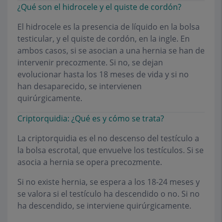
¿Qué son el hidrocele y el quiste de cordón?
El hidrocele es la presencia de líquido en la bolsa
testicular, y el quiste de cordón, en la ingle. En
ambos casos, si se asocian a una hernia se han de
intervenir precozmente. Si no, se dejan
evolucionar hasta los 18 meses de vida y si no
han desaparecido, se intervienen
quirúrgicamente.
Criptorquidia: ¿Qué es y cómo se trata?
La criptorquidia es el no descenso del testículo a
la bolsa escrotal, que envuelve los testículos. Si se
asocia a hernia se opera precozmente.
Si no existe hernia, se espera a los 18-24 meses y
se valora si el testículo ha descendido o no. Si no
ha descendido, se interviene quirúrgicamente.