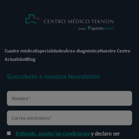
Cuadro médico
Especialidades
Área diagnóstica
Nuestro Centro
Actualidad
Blog
Suscríbete a nuestra Newsletter
Entiendo, acepto las condiciones
y declaro ser