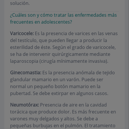
solución.
¿Cuáles son y cómo tratar las enfermedades más
frecuentes en adolescentes?
Varicocele:
Es la presencia de varices en las venas
del testículo, que pueden llegar a producir la
esterilidad de éste. Según el grado de varicocele,
se ha de intervenir quirúrgicamente mediante
laparoscopia (cirugía mínimamente invasiva).
Ginecomastia:
Es la presencia anómala de tejido
glandular mamario en un varón. Puede ser
normal un pequeño botón mamario en la
pubertad. Se debe extirpar en algunos casos.
Neumotórax:
Presencia de aire en la cavidad
torácica que produce dolor. Es más frecuente en
varones muy delgados y altos. Se debe a
pequeñas burbujas en el pulmón. El tratamiento