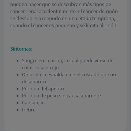
pueden hacer que se descubran más tipos de
cáncer renal accidentalmente. El cáncer de riñón
se descubre a menudo en una etapa temprana,
cuando el cáncer es pequeño y se limita al riñón.
Síntomas:
Sangre en la orina, la cual puede verse de
color rosa o rojo
Dolor en la espalda o en el costado que no
desaparece
Pérdida del apetito
Pérdida de peso sin causa aparente
Cansancio
Fiebre