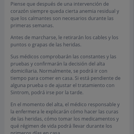
Piense que después de una intervención de
corazón siempre queda cierta anemia residual y
que los calmantes son necesarios durante las
primeras semanas.
Antes de marcharse, le retirarán los cables y los
puntos o grapas de las heridas.
Sus médicos comprobarán las constantes y las
pruebas y confirmarán la decisión del alta
domiciliaria. Normalmente, se podrá ir con
tiempo para comer en casa. Si está pendiente de
alguna prueba o de ajustar el tratamiento con
Sintrom
, podrá irse por la tarde.
En el momento del alta, el médico responsable y
la enfermera le explicarán cómo hacer las curas
de las heridas, cómo tomar los medicamentos y
qué régimen de vida podrá llevar durante los
primeros días en casa.