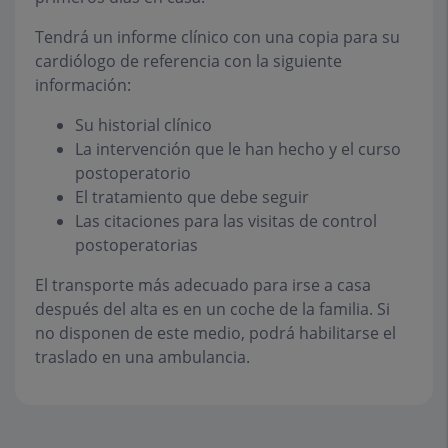
Tendrá un informe clínico con una copia para su
cardiólogo de referencia con la siguiente
información:
Su historial clínico
La intervención que le han hecho y el curso
postoperatorio
El tratamiento que debe seguir
Las citaciones para las visitas de control
postoperatorias
El transporte más adecuado para irse a casa
después del alta es en un coche de la familia. Si
no disponen de este medio, podrá habilitarse el
traslado en una ambulancia.