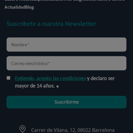
Actualidad
Blog
Suscríbete a nuestra Newsletter
Entiendo, acepto las condiciones
y declaro ser
mayor de 14 años.
Suscribirme
Carrer de Vilana, 12, 08022 Barcelona