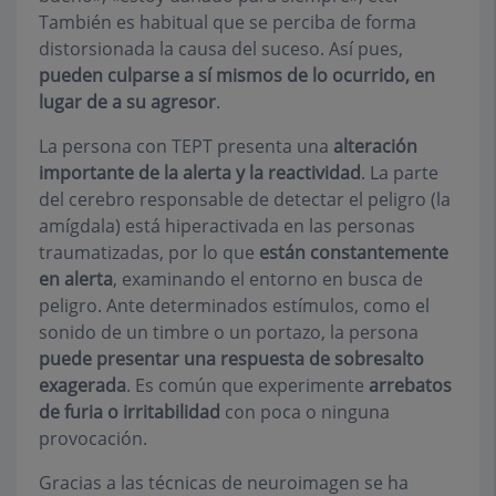
También es habitual que se perciba de forma
distorsionada la causa del suceso. Así pues,
pueden culparse a sí mismos de lo ocurrido, en
lugar de a su agresor
.
La persona con TEPT presenta una
alteración
importante de la alerta y la reactividad
. La parte
del cerebro responsable de detectar el peligro (la
amígdala) está hiperactivada en las personas
traumatizadas, por lo que
están constantemente
en alerta
, examinando el entorno en busca de
peligro. Ante determinados estímulos, como el
sonido de un timbre o un portazo, la persona
puede presentar una respuesta de sobresalto
exagerada
. Es común que experimente
arrebatos
de furia o irritabilidad
con poca o ninguna
provocación.
Gracias a las técnicas de neuroimagen se ha