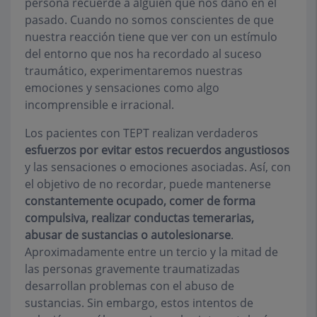
persona recuerde a alguien que nos dañó en el
pasado. Cuando no somos conscientes de que
nuestra reacción tiene que ver con un estímulo
del entorno que nos ha recordado al suceso
traumático, experimentaremos nuestras
emociones y sensaciones como algo
incomprensible e irracional.
Los pacientes con TEPT realizan verdaderos
esfuerzos por evitar estos recuerdos angustiosos
y las sensaciones o emociones asociadas. Así, con
el objetivo de no recordar, puede mantenerse
constantemente ocupado, comer de forma
compulsiva, realizar conductas temerarias,
abusar de sustancias o autolesionarse
.
Aproximadamente entre un tercio y la mitad de
las personas gravemente traumatizadas
desarrollan problemas con el abuso de
sustancias. Sin embargo, estos intentos de