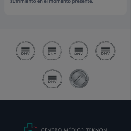
sufrimiento en el momento presente
.