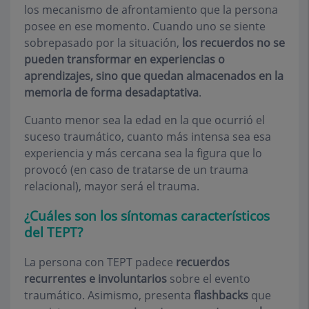
los mecanismo de afrontamiento que la persona
posee en ese momento. Cuando uno se siente
sobrepasado por la situación,
los recuerdos no se
pueden transformar en experiencias o
aprendizajes, sino que quedan almacenados en la
memoria de forma desadaptativa
.
Cuanto menor sea la edad en la que ocurrió el
suceso traumático, cuanto más intensa sea esa
experiencia y más cercana sea la figura que lo
provocó (en caso de tratarse de un trauma
relacional), mayor será el trauma.
¿Cuáles son los síntomas característicos
del TEPT?
La persona con TEPT padece
recuerdos
recurrentes e involuntarios
sobre el evento
traumático. Asimismo, presenta
flashbacks
que