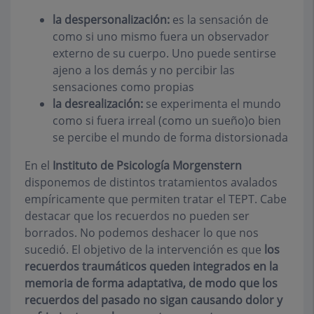
la despersonalización:
es la sensación de
como si uno mismo fuera un observador
externo de su cuerpo. Uno puede sentirse
ajeno a los demás y no percibir las
sensaciones como propias
la desrealización:
se experimenta el mundo
como si fuera irreal (como un sueño)o bien
se percibe el mundo de forma distorsionada
En el
Instituto de Psicología Morgenstern
disponemos de distintos tratamientos avalados
empíricamente que permiten tratar el TEPT. Cabe
destacar que los recuerdos no pueden ser
borrados. No podemos deshacer lo que nos
sucedió. El objetivo de la intervención es que
los
recuerdos traumáticos queden integrados en la
memoria de forma adaptativa, de modo que los
recuerdos del pasado no sigan causando dolor y