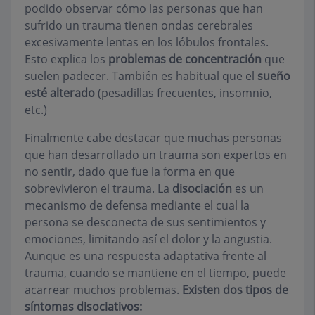
podido observar cómo las personas que han
sufrido un trauma tienen ondas cerebrales
excesivamente lentas en los lóbulos frontales.
Esto explica los
problemas de concentración
que
suelen padecer. También es habitual que el
sueño
esté alterado
(pesadillas frecuentes, insomnio,
etc.)
Finalmente cabe destacar que muchas personas
que han desarrollado un trauma son expertos en
no sentir, dado que fue la forma en que
sobrevivieron el trauma. La
disociación
es un
mecanismo de defensa mediante el cual la
persona se desconecta de sus sentimientos y
emociones, limitando así el dolor y la angustia.
Aunque es una respuesta adaptativa frente al
trauma, cuando se mantiene en el tiempo, puede
acarrear muchos problemas.
Existen dos tipos de
síntomas disociativos: