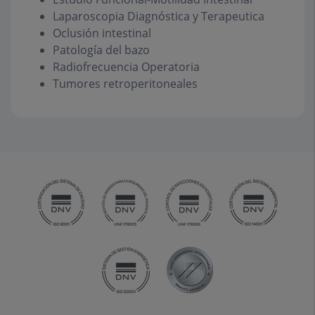
Laparoscopia Diagnóstica y Terapeutica
Oclusión intestinal
Patología del bazo
Radiofrecuencia Operatoria
Tumores retroperitoneales