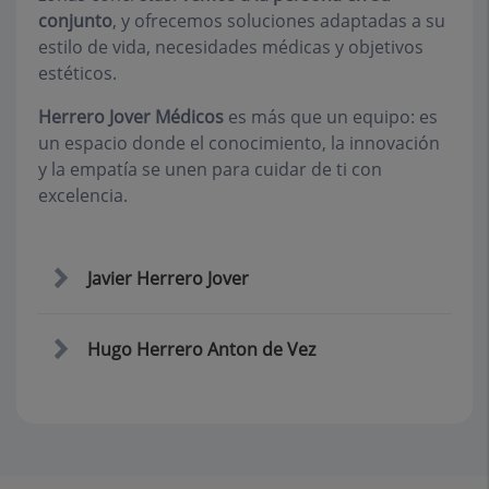
conjunto
, y ofrecemos soluciones adaptadas a su
estilo de vida, necesidades médicas y objetivos
estéticos.
Herrero Jover Médicos
es más que un equipo: es
un espacio donde el conocimiento, la innovación
y la empatía se unen para cuidar de ti con
excelencia.
Javier Herrero Jover
Hugo Herrero Anton de Vez