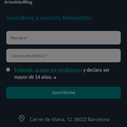
Actualidad
Blog
Suscríbete a nuestra Newsletter
Entiendo, acepto las condiciones
y declaro ser
mayor de 14 años.
Suscribirme
Carrer de Vilana, 12, 08022 Barcelona