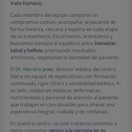
trato humano
.
Cada miembro del equipo comparte un
compromiso común: acompañar al paciente de
forma honesta, cercana y experta en cada etapa
de su tratamiento. Escuchamos, orientamos y
buscamos siempre el equilibrio entre
bienestar,
salud y belleza
, priorizando resultados
armónicos, respetando la identidad del paciente.
El
Dr. Herrero Jover
, director médico del centro,
lidera un equipo de especialistas con formación
continuada, rigor clínico y sensibilidad estética. A
su lado, colaboran médicos, enfermeras,
nutricionistas y personal de atención al paciente
que trabajan en coordinación para ofrecer una
experiencia integral, cuidada y de confianza.
En nuestro centro, no solo tratamos síntomas o
zonas concretas:
vemos a la persona en su