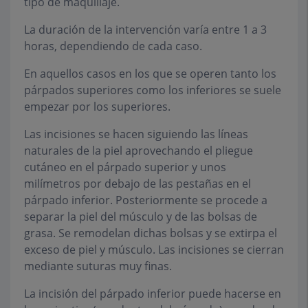
tipo de maquillaje.
La duración de la intervención varía entre 1 a 3
horas, dependiendo de cada caso.
En aquellos casos en los que se operen tanto los
párpados superiores como los inferiores se suele
empezar por los superiores.
Las incisiones se hacen siguiendo las líneas
naturales de la piel aprovechando el pliegue
cutáneo en el párpado superior y unos
milímetros por debajo de las pestañas en el
párpado inferior. Posteriormente se procede a
separar la piel del músculo y de las bolsas de
grasa. Se remodelan dichas bolsas y se extirpa el
exceso de piel y músculo. Las incisiones se cierran
mediante suturas muy finas.
La incisión del párpado inferior puede hacerse en