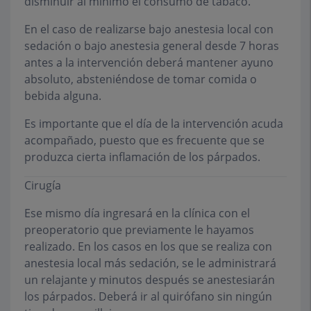
disminuir al mínimo el consumo de tabaco.
En el caso de realizarse bajo anestesia local con
sedación o bajo anestesia general desde 7 horas
antes a la intervención deberá mantener ayuno
absoluto, absteniéndose de tomar comida o
bebida alguna.
Es importante que el día de la intervención acuda
acompañado, puesto que es frecuente que se
produzca cierta inflamación de los párpados.
Cirugía
Ese mismo día ingresará en la clínica con el
preoperatorio que previamente le hayamos
realizado. En los casos en los que se realiza con
anestesia local más sedación, se le administrará
un relajante y minutos después se anestesiarán
los párpados. Deberá ir al quirófano sin ningún