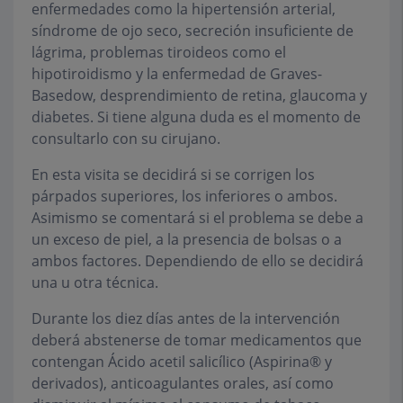
enfermedades como la hipertensión arterial,
síndrome de ojo seco, secreción insuficiente de
lágrima, problemas tiroideos como el
hipotiroidismo y la enfermedad de Graves-
Basedow, desprendimiento de retina, glaucoma y
diabetes. Si tiene alguna duda es el momento de
consultarlo con su cirujano.
En esta visita se decidirá si se corrigen los
párpados superiores, los inferiores o ambos.
Asimismo se comentará si el problema se debe a
un exceso de piel, a la presencia de bolsas o a
ambos factores. Dependiendo de ello se decidirá
una u otra técnica.
Durante los diez días antes de la intervención
deberá abstenerse de tomar medicamentos que
contengan Ácido acetil salicílico (Aspirina® y
derivados), anticoagulantes orales, así como