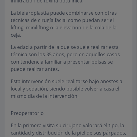
infiltración de toxina botulínica.
La blefaroplastia puede combinarse con otras
técnicas de cirugía facial como puedan ser el
lifting, minilifting o la elevación de la cola de la
ceja.
La edad a partir de la que se suele realizar esta
técnica son los 35 años, pero en aquellos casos
con tendencia familiar a presentar bolsas se
puede realizar antes.
Esta intervención suele realizarse bajo anestesia
local y sedación, siendo posible volver a casa el
mismo día de la intervención.
Preoperatorio
En la primera visita su cirujano valorará el tipo, la
cantidad y distribución de la piel de sus párpados,