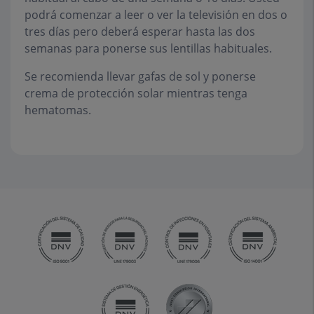
podrá comenzar a leer o ver la televisión en dos o
tres días pero deberá esperar hasta las dos
semanas para ponerse sus lentillas habituales.
Se recomienda llevar gafas de sol y ponerse
crema de protección solar mientras tenga
hematomas.