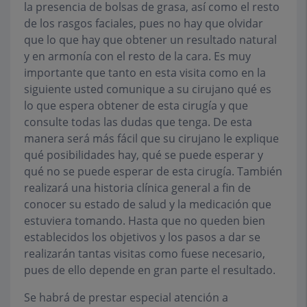
la presencia de bolsas de grasa, así como el resto
de los rasgos faciales, pues no hay que olvidar
que lo que hay que obtener un resultado natural
y en armonía con el resto de la cara. Es muy
importante que tanto en esta visita como en la
siguiente usted comunique a su cirujano qué es
lo que espera obtener de esta cirugía y que
consulte todas las dudas que tenga. De esta
manera será más fácil que su cirujano le explique
qué posibilidades hay, qué se puede esperar y
qué no se puede esperar de esta cirugía. También
realizará una historia clínica general a fin de
conocer su estado de salud y la medicación que
estuviera tomando. Hasta que no queden bien
establecidos los objetivos y los pasos a dar se
realizarán tantas visitas como fuese necesario,
pues de ello depende en gran parte el resultado.
Se habrá de prestar especial atención a