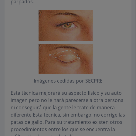
párpados.
Imágenes cedidas por SECPRE
Esta técnica mejorará su aspecto físico y su auto
imagen pero no le hará parecerse a otra persona
ni conseguirá que la gente le trate de manera
diferente Esta técnica, sin embargo, no corrige las
patas de gallo. Para su tratamiento existen otros
procedimientos entre los que se encuentra la