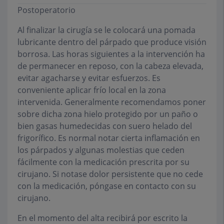
Postoperatorio
Al finalizar la cirugía se le colocará una pomada
lubricante dentro del párpado que produce visión
borrosa. Las horas siguientes a la intervención ha
de permanecer en reposo, con la cabeza elevada,
evitar agacharse y evitar esfuerzos. Es
conveniente aplicar frío local en la zona
intervenida. Generalmente recomendamos poner
sobre dicha zona hielo protegido por un paño o
bien gasas humedecidas con suero helado del
frigorífico. Es normal notar cierta inflamación en
los párpados y algunas molestias que ceden
fácilmente con la medicación prescrita por su
cirujano. Si notase dolor persistente que no cede
con la medicación, póngase en contacto con su
cirujano.
En el momento del alta recibirá por escrito la