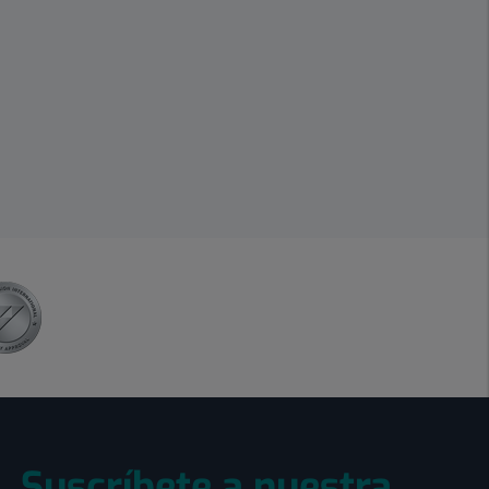
Suscríbete a nuestra