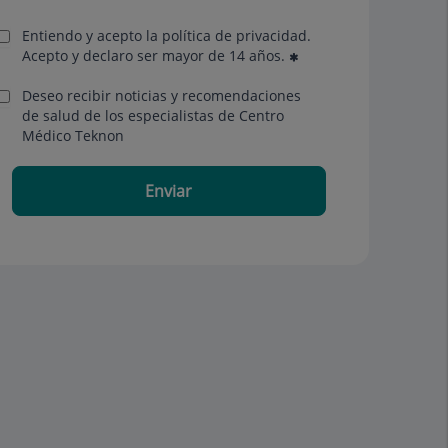
Entiendo y acepto la política de privacidad.
Acepto y declaro ser mayor de 14 años.
Deseo recibir noticias y recomendaciones
de salud de los especialistas de Centro
Médico Teknon
Enviar