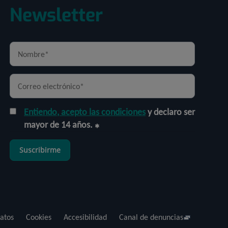
Newsletter
Entiendo, acepto las condiciones
y declaro ser
mayor de 14 años.
Suscribirme
atos
Cookies
Accesibilidad
Canal de denuncias