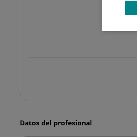
Datos del profesional