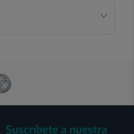
Suscríbete a nuestra