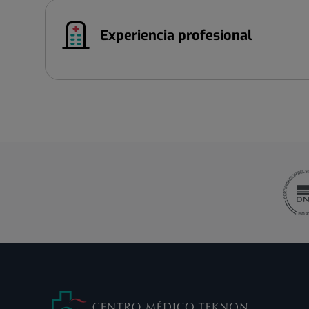
Experiencia profesional