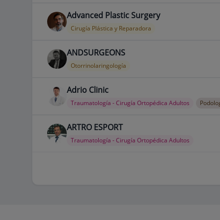
Advanced Plastic Surgery
Cirugía Plástica y Reparadora
ANDSURGEONS
Otorrinolaringología
Adrio Clinic
Traumatología - Cirugía Ortopédica Adultos
Podolo
ARTRO ESPORT
Traumatología - Cirugía Ortopédica Adultos