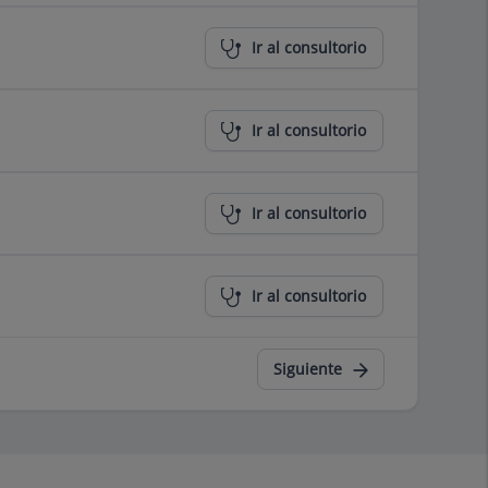
Ir al consultorio
Ir al consultorio
Ir al consultorio
Ir al consultorio
Siguiente