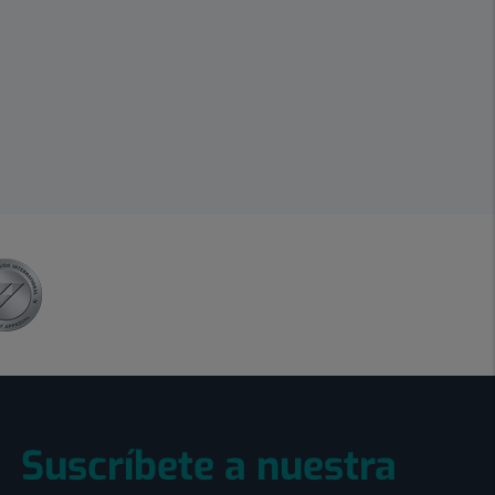
Suscríbete a nuestra