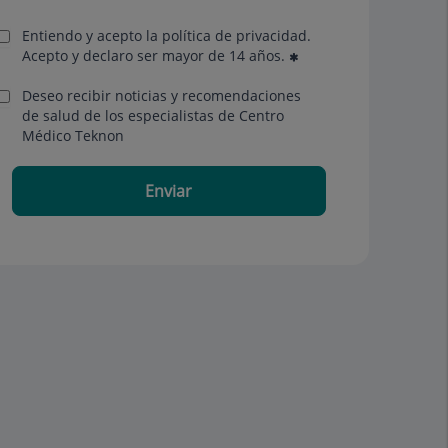
Entiendo y acepto la política de privacidad.
Acepto y declaro ser mayor de 14 años.
Deseo recibir noticias y recomendaciones
de salud de los especialistas de Centro
Médico Teknon
Enviar