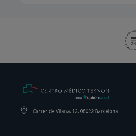
Carrer de Vilana, 12, 08022 Barcelona