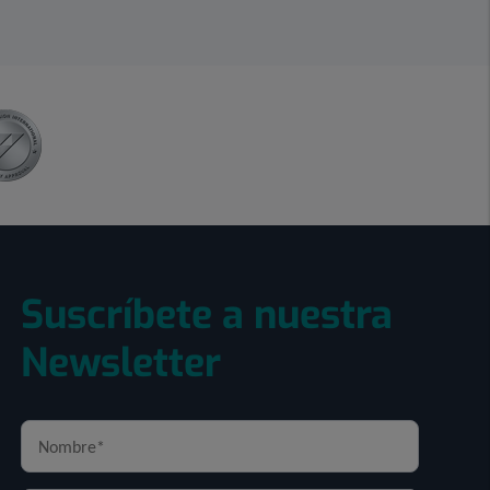
Suscríbete a nuestra
Newsletter