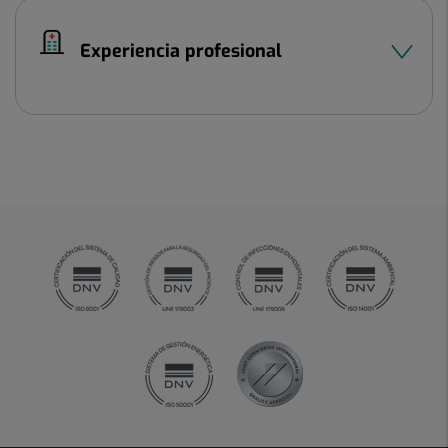
Experiencia profesional