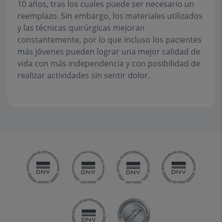
10 años, tras los cuales puede ser necesario un
reemplazo. Sin embargo, los materiales utilizados
y las técnicas quirúrgicas mejoran
constantemente, por lo que incluso los pacientes
más jóvenes pueden lograr una mejor calidad de
vida con más independencia y con posibilidad de
realizar actividades sin sentir dolor.