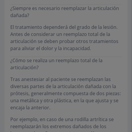
¿Siempre es necesario reemplazar la articulación
dañada?
El tratamiento dependerá del grado de la lesión.
Antes de considerar un reemplazo total de la
articulación se deben probar otros tratamientos
para aliviar el dolor y la incapacidad.
¿Cómo se realiza un reemplazo total de la
articulación?
Tras anestesiar al paciente se reemplazan las
diversas partes de la articulación dañada con la
prótesis, generalmente compuesta de dos piezas:
una metálica y otra plástica, en la que ajusta y se
encaja la anterior.
Por ejemplo, en caso de una rodilla artrítica se
reemplazarán los extremos dañados de los