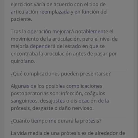
ejercicios varía de acuerdo con el tipo de
articulación reemplazada y en función del
paciente.
Tras la operación mejorará notablemente el
movimiento de la articulación, pero el nivel de
mejoría dependerá del estado en que se
encontraba la articulación antes de pasar por
quirófano.
¿Qué complicaciones pueden presentarse?
Algunas de los posibles complicaciones
postoperatorias son: infección, coágulos
sanguíneos, desajustes o dislocación de la
prótesis, desgaste o daño nervioso.
¿Cuánto tiempo me durará la prótesis?
La vida media de una prótesis es de alrededor de