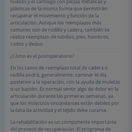
huesos y el cartílago con piezas metálicas y
plásticas de la misma forma que permitirán
recuperar el movimiento y función de la
articulación. Aunque los reemplazos más
comunes son de rodilla y cadera, también se
realiza reemplazo de tobillos, pies, hombros,
codos y dedos.
¿Cómo es el postoperatorio?
En los casos de reemplazo total de cadera o
rodilla podrá, generalmente, caminar el día
posterior a la operación, con la ayuda de muletas
o un bastón. Es normal sentir algo de dolor en la
articulación durante las primeras semanas, ya
que los músculos circundantes están débiles por
la falta de actividad y el tejido debe curarse.
La rehabilitación es un componente importante
del proceso de recuperación. El programa de