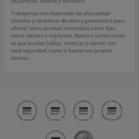
sea preciso, natural y duradero.
Trabajamos con materiales de alta calidad
(zirconio y cerámicas de última generación) para
ofrecer tanto prótesis removibles como fijas,
sobre dientes o implantes. Nuestro compromiso
es que puedas hablar, masticar y sonreír con
total seguridad, como si fueran tus propios
dientes.