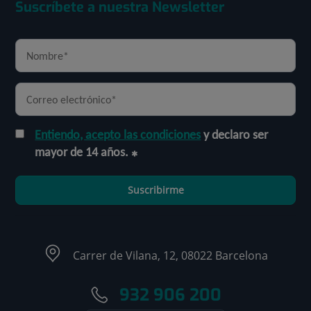
Suscríbete a nuestra Newsletter
Entiendo, acepto las condiciones
y declaro ser
mayor de 14 años.
Suscribirme
Carrer de Vilana, 12, 08022 Barcelona
932 906 200