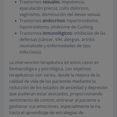
Trastornos
sexuales
: impotencia,
eyaculación precoz, coito doloroso,
vaginismo, disminución del deseo sexual.
Trastornos
endocrinos
: hipertiroidismo,
hipotiroidismo, síndrome de Cushing.
Trastornos
inmunológicos
: inhibición de las
defensas (cáncer, VIH, alergias, artritis
reumatoide y enfermedades de tipo
infeccioso).
La intervención terapéutica en estos casos es
farmacológica y psicológica. Los objetivos
terapéuticos son varios, desde la mejora de la
calidad de vida de los pacientes mediante la
reducción de los estados de ansiedad y depresión
que pudieran estar asociados, proporcionando
sentimiento de control, entrenar al paciente a
gestionar sus emociones, especialmente la ira,
hasta el aprendizaje de estrategias de