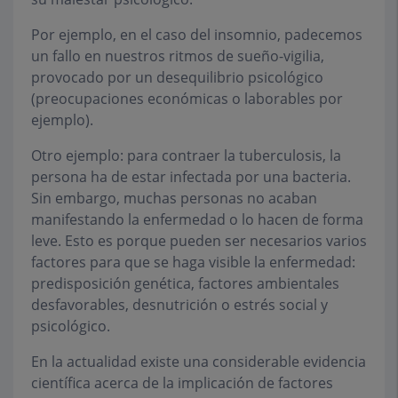
Por ejemplo, en el caso del insomnio, padecemos
un fallo en nuestros ritmos de sueño-vigilia,
provocado por un desequilibrio psicológico
(preocupaciones económicas o laborables por
ejemplo).
Otro ejemplo: para contraer la tuberculosis, la
persona ha de estar infectada por una bacteria.
Sin embargo, muchas personas no acaban
manifestando la enfermedad o lo hacen de forma
leve. Esto es porque pueden ser necesarios varios
factores para que se haga visible la enfermedad:
predisposición genética, factores ambientales
desfavorables, desnutrición o estrés social y
psicológico.
En la actualidad existe una considerable evidencia
científica acerca de la implicación de factores