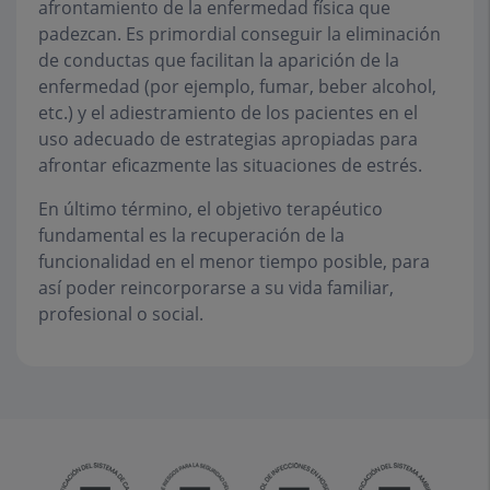
afrontamiento de la enfermedad física que
padezcan. Es primordial conseguir la eliminación
de conductas que facilitan la aparición de la
enfermedad (por ejemplo, fumar, beber alcohol,
etc.) y el adiestramiento de los pacientes en el
uso adecuado de estrategias apropiadas para
afrontar eficazmente las situaciones de estrés.
En último término, el objetivo terapéutico
fundamental es la recuperación de la
funcionalidad en el menor tiempo posible, para
así poder reincorporarse a su vida familiar,
profesional o social.