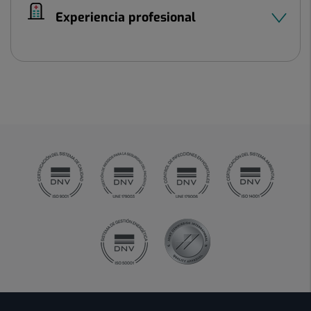
Experiencia profesional