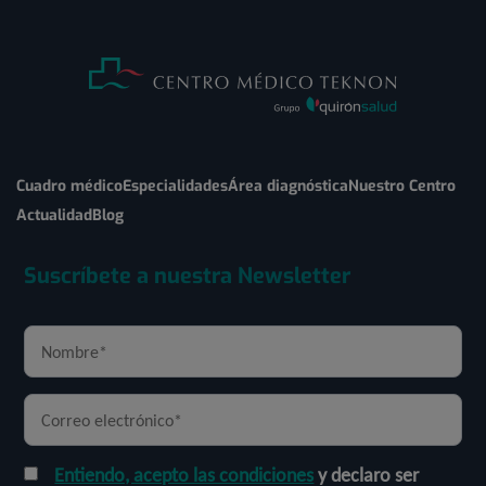
Cuadro médico
Especialidades
Área diagnóstica
Nuestro Centro
Actualidad
Blog
Suscríbete a nuestra Newsletter
Entiendo, acepto las condiciones
y declaro ser