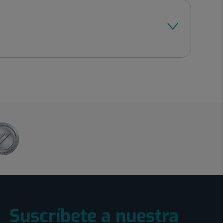
Suscríbete a nuestra