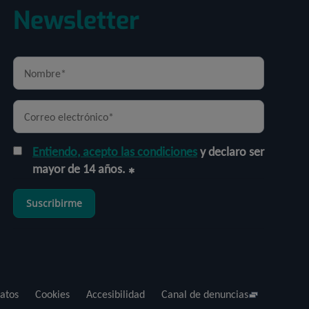
Newsletter
Entiendo, acepto las condiciones
y declaro ser
mayor de 14 años.
Suscribirme
atos
Cookies
Accesibilidad
Canal de denuncias