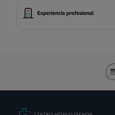
Experiencia profesional