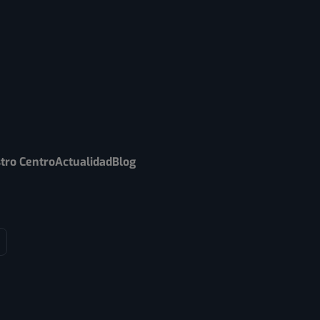
tro Centro
Actualidad
Blog