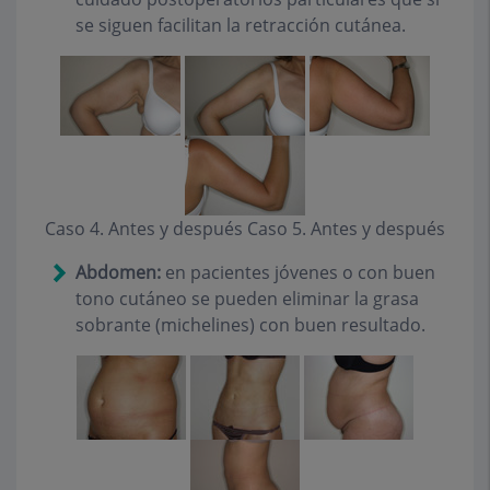
se siguen facilitan la retracción cutánea.
Caso 4. Antes y después Caso 5. Antes y después
Abdomen:
en pacientes jóvenes o con buen
tono cutáneo se pueden eliminar la grasa
sobrante (michelines) con buen resultado.