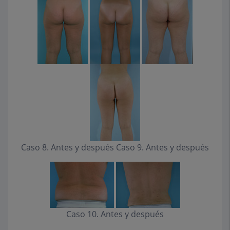
Caso 8. Antes y después Caso 9. Antes y después
Caso 10. Antes y después