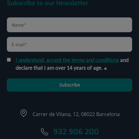
Subscribe to our Newsletter
I understand, accept the terms and conditions
and
declare that I am over 14 years of age.
Subscribe
Carrer de Vilana, 12, 08022 Barcelona
932 906 200