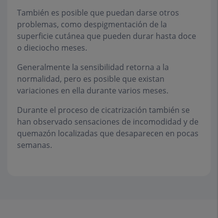
También es posible que puedan darse otros
problemas, como despigmentación de la
superficie cutánea que pueden durar hasta doce
o dieciocho meses.
Generalmente la sensibilidad retorna a la
normalidad, pero es posible que existan
variaciones en ella durante varios meses.
Durante el proceso de cicatrización también se
han observado sensaciones de incomodidad y de
quemazón localizadas que desaparecen en pocas
semanas.