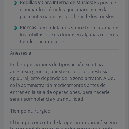
Rodillas y Cara Interna de Muslos:
Es posible
eliminar los cúmulos que aparecen en la
parte interna de las rodillas y de los muslos.
Piernas:
Remodelamos sobre todo la zona de
los tobillos que es donde en algunas mujeres
tiende a acumularse.
Anestesia
En las operaciones de Liposucción se utiliza
anestesia general, anestesia local o anestesia
epidural; esto depende de la zona a tratar. A Ud.
se le administrarán medicamentos antes de
entrar en la sala de operaciones, para hacerle
sentir somnolencia y tranquilidad.
Tiempo quirúrgico
El tiempo concreto de la operación variará según