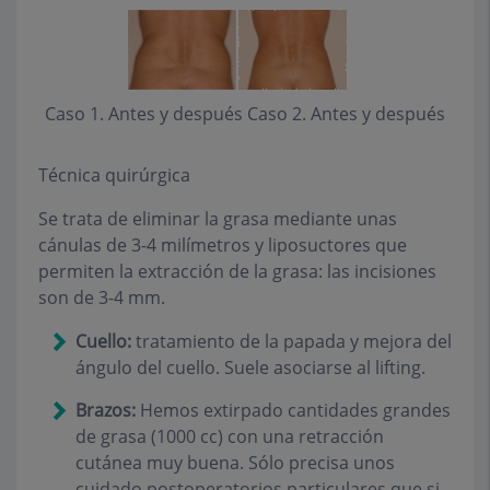
Caso 1. Antes y después
Caso 2. Antes y después
Técnica quirúrgica
Se trata de eliminar la grasa mediante unas
cánulas de 3-4 milímetros y liposuctores que
permiten la extracción de la grasa: las incisiones
son de 3-4 mm.
Cuello:
tratamiento de la papada y mejora del
ángulo del cuello. Suele asociarse al lifting.
Brazos:
Hemos extirpado cantidades grandes
de grasa (1000 cc) con una retracción
cutánea muy buena. Sólo precisa unos
cuidado postoperatorios particulares que si