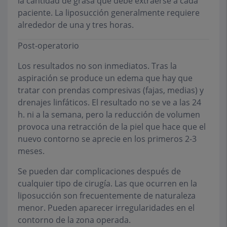
la cantidad de grasa que debe extraerse a cada
paciente. La liposucción generalmente requiere
alrededor de una y tres horas.
Post-operatorio
Los resultados no son inmediatos. Tras la
aspiración se produce un edema que hay que
tratar con prendas compresivas (fajas, medias) y
drenajes linfáticos. El resultado no se ve a las 24
h. ni a la semana, pero la reducción de volumen
provoca una retracción de la piel que hace que el
nuevo contorno se aprecie en los primeros 2-3
meses.
Se pueden dar complicaciones después de
cualquier tipo de cirugía. Las que ocurren en la
liposucción son frecuentemente de naturaleza
menor. Pueden aparecer irregularidades en el
contorno de la zona operada.