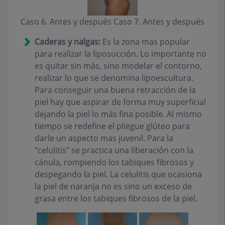
Caso 6. Antes y después Caso 7. Antes y después
Caderas y nalgas:
Es la zona mas popular
para realizar la liposucción. Lo importante no
es quitar sin más, sino modelar el contorno,
realizar lo que se denomina lipoescultura.
Para conseguir una buena retracción de la
piel hay que aspirar de forma muy superficial
dejando la piel lo más fina posible. Al mismo
tiempo se redefine el pliegue glúteo para
darle un aspecto mas juvenil. Para la
"celulitis" se practica una liberación con la
cánula, rompiendo los tabiques fibrosos y
despegando la piel. La celulitis que ocasiona
la piel de naranja no es sino un exceso de
grasa entre los tabiques fibrosos de la piel.