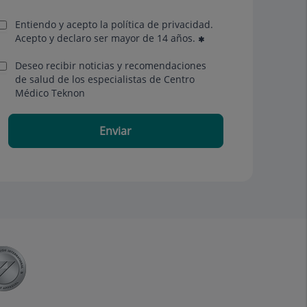
Entiendo y acepto la política de privacidad.
Acepto y declaro ser mayor de 14 años.
Deseo recibir noticias y recomendaciones
de salud de los especialistas de Centro
Médico Teknon
Enviar