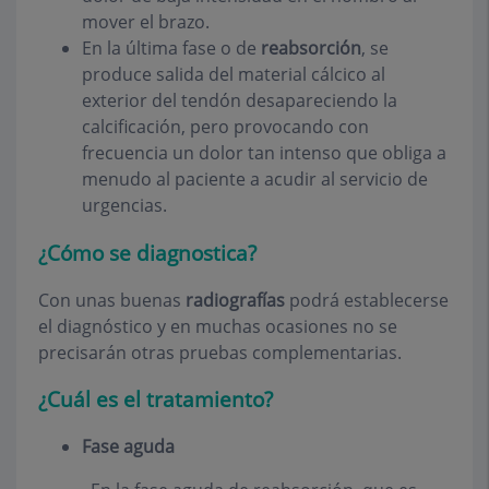
mover el brazo.
En la última fase o de
reabsorción
, se
produce salida del material cálcico al
exterior del tendón desapareciendo la
calcificación, pero provocando con
frecuencia un dolor tan intenso que obliga a
menudo al paciente a acudir al servicio de
urgencias.
¿Cómo se diagnostica?
Con unas buenas
radiografías
podrá establecerse
el diagnóstico y en muchas ocasiones no se
precisarán otras pruebas complementarias.
¿Cuál es el tratamiento?
Fase aguda