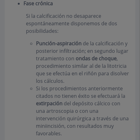
Fase crónica
Si la calcificación no desaparece
espontáneamente disponemos de dos
posibilidades:
Punción-aspiración
de la calcificación y
posterior infiltración; en segundo lugar
tratamiento con
ondas de choque
,
procedimiento similar al de la litotricia
que se efectúa en el riñón para disolver
los cálculos.
Si los procedimientos anteriormente
citados no tienen éxito se efectuará la
extirpación
del depósito cálcico con
una artroscopia o con una
intervención quirúrgica a través de una
miniincisión, con resultados muy
favorables.