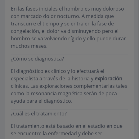
En las fases iniciales el hombro es muy doloroso
con marcado dolor nocturno. A medida que
transcurre el tiempo y se entra en la fase de
congelación, el dolor va disminuyendo pero el
hombro se va volviendo rígido y ello puede durar
muchos meses.
¿Cómo se diagnostica?
El diagnóstico es clínico y lo efectuará el
especialista a través de la historia y
exploración
clínicas. Las exploraciones complementarias tales
como la resonancia magnética serán de poca
ayuda para el diagnóstico.
¿Cuál es el tratamiento?
El tratamiento está basado en el estadio en que
se encuentre la enfermedad y debe ser