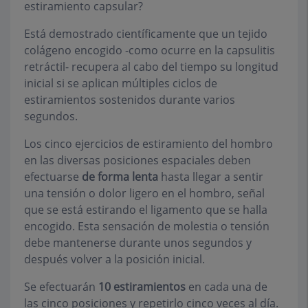
estiramiento capsular?
Está demostrado científicamente que un tejido
colágeno encogido -como ocurre en la capsulitis
retráctil- recupera al cabo del tiempo su longitud
inicial si se aplican múltiples ciclos de
estiramientos sostenidos durante varios
segundos.
Los cinco ejercicios de estiramiento del hombro
en las diversas posiciones espaciales deben
efectuarse
de forma lenta
hasta llegar a sentir
una tensión o dolor ligero en el hombro, señal
que se está estirando el ligamento que se halla
encogido. Esta sensación de molestia o tensión
debe mantenerse durante unos segundos y
después volver a la posición inicial.
Se efectuarán
10 estiramientos
en cada una de
las cinco posiciones y repetirlo cinco veces al día.