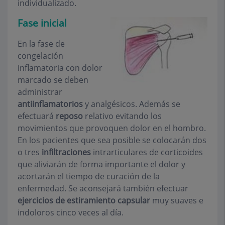
individualizado.
Fase inicial
En la fase de
congelación
inflamatoria con dolor
marcado se deben
administrar
antiinflamatorios
y analgésicos. Además se
efectuará
reposo
relativo evitando los
movimientos que provoquen dolor en el hombro.
En los pacientes que sea posible se colocarán dos
o tres
infiltraciones
intrarticulares de corticoides
que aliviarán de forma importante el dolor y
acortarán el tiempo de curación de la
enfermedad. Se aconsejará también efectuar
ejercicios de estiramiento capsular
muy suaves e
indoloros cinco veces al día.