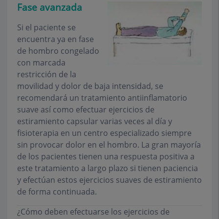
Fase avanzada
Si el paciente se
encuentra ya en fase
de hombro congelado
con marcada
restricción de la
movilidad y dolor de baja intensidad, se
recomendará un tratamiento antiinflamatorio
suave así como efectuar ejercicios de
estiramiento capsular varias veces al día y
fisioterapia en un centro especializado siempre
sin provocar dolor en el hombro. La gran mayoría
de los pacientes tienen una respuesta positiva a
este tratamiento a largo plazo si tienen paciencia
y efectúan estos ejercicios suaves de estiramiento
de forma continuada.
¿Cómo deben efectuarse los ejercicios de