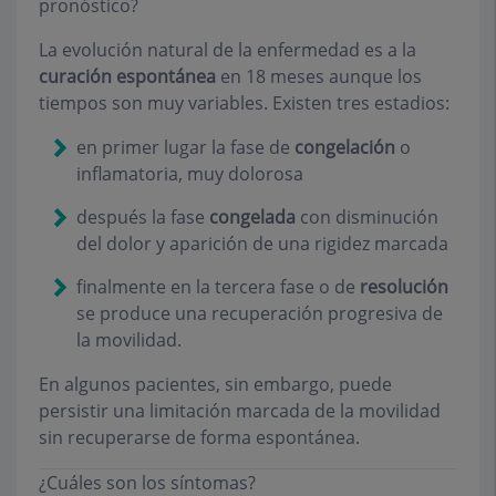
pronóstico?
La evolución natural de la enfermedad es a la
curación espontánea
en 18 meses aunque los
tiempos son muy variables. Existen tres estadios:
en primer lugar la fase de
congelación
o
inflamatoria, muy dolorosa
después la fase
congelada
con disminución
del dolor y aparición de una rigidez marcada
finalmente en la tercera fase o de
resolución
se produce una recuperación progresiva de
la movilidad.
En algunos pacientes, sin embargo, puede
persistir una limitación marcada de la movilidad
sin recuperarse de forma espontánea.
¿Cuáles son los síntomas?