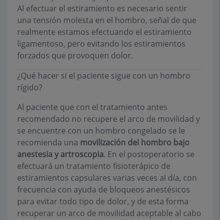
Al efectuar el estiramiento es necesario sentir
una tensión molesta en el hombro, señal de que
realmente estamos efectuando el estiramiento
ligamentoso, pero evitando los estiramientos
forzados que provoquen dolor.
¿Qué hacer si el paciente sigue con un hombro
rígido?
Al paciente que con el tratamiento antes
recomendado no recupere el arco de movilidad y
se encuentre con un hombro congelado se le
recomienda una
movilización del hombro bajo
anestesia y artroscopia
. En el postoperatorio se
efectuará un tratamiento fisioterápico de
estiramientos capsulares varias veces al día, con
frecuencia con ayuda de bloqueos anestésicos
para evitar todo tipo de dolor, y de esta forma
recuperar un arco de movilidad aceptable al cabo