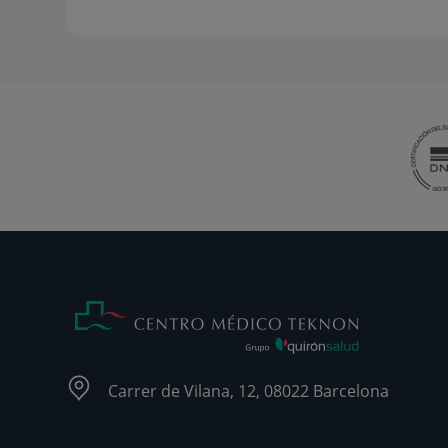
Carrer de Vilana, 12, 08022 Barcelona