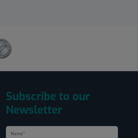
Subscribe to our
Newsletter