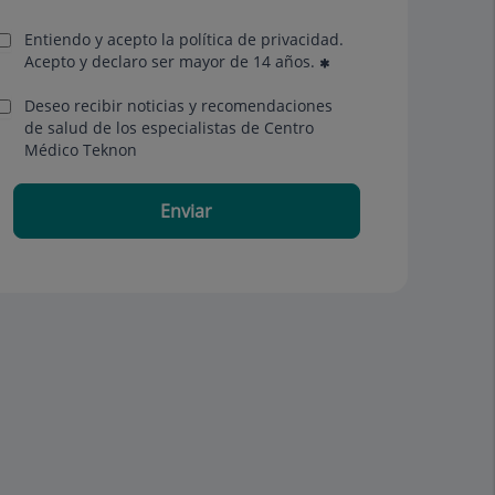
Entiendo y acepto la política de privacidad.
Acepto y declaro ser mayor de 14 años.
Deseo recibir noticias y recomendaciones
de salud de los especialistas de Centro
Médico Teknon
Enviar