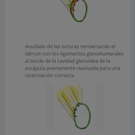
Anudado de las suturas reinsertando el
labrum con los ligamentos glenohumerales
al borde de la cavidad glenoidea de la
escápula previamente reavivada para una
cicatrización correcta.