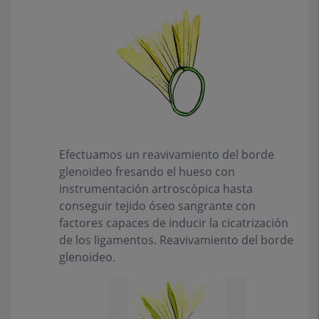
Efectuamos un reavivamiento del borde
glenoideo fresando el hueso con
instrumentación artroscópica hasta
conseguir tejido óseo sangrante con
factores capaces de inducir la cicatrización
de los ligamentos. Reavivamiento del borde
glenoideo.