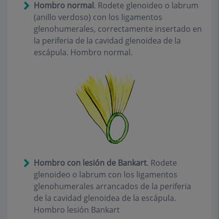
Hombro normal
. Rodete glenoideo o labrum
(anillo verdoso) con los ligamentos
glenohumerales, correctamente insertado en
la periferia de la cavidad glenoidea de la
escápula. Hombro normal.
Hombro con lesión de Bankart
. Rodete
glenoideo o labrum con los ligamentos
glenohumerales arrancados de la periferia
de la cavidad glenoidea de la escápula.
Hombro lesión Bankart