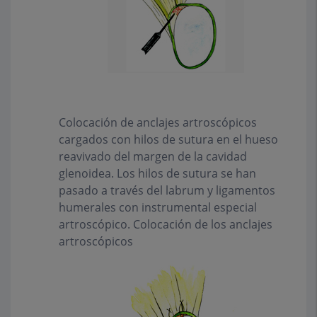
Colocación de anclajes artroscópicos
cargados con hilos de sutura en el hueso
reavivado del margen de la cavidad
glenoidea. Los hilos de sutura se han
pasado a través del labrum y ligamentos
humerales con instrumental especial
artroscópico. Colocación de los anclajes
artroscópicos