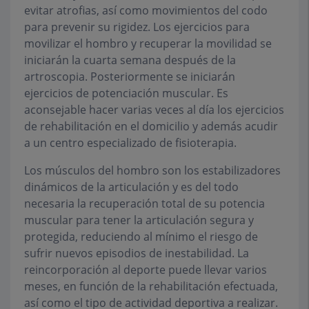
evitar atrofias, así como movimientos del codo
para prevenir su rigidez. Los ejercicios para
movilizar el hombro y recuperar la movilidad se
iniciarán la cuarta semana después de la
artroscopia. Posteriormente se iniciarán
ejercicios de potenciación muscular. Es
aconsejable hacer varias veces al día los ejercicios
de rehabilitación en el domicilio y además acudir
a un centro especializado de fisioterapia.
Los músculos del hombro son los estabilizadores
dinámicos de la articulación y es del todo
necesaria la recuperación total de su potencia
muscular para tener la articulación segura y
protegida, reduciendo al mínimo el riesgo de
sufrir nuevos episodios de inestabilidad. La
reincorporación al deporte puede llevar varios
meses, en función de la rehabilitación efectuada,
así como el tipo de actividad deportiva a realizar.