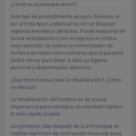
¿Cómo es el postoperatorio?
Este tipo de procedimiento es poco doloroso al
ser artroscópico y efectuarse con un bloqueo
regional anestésico del brazo. Puede realizarse de
forma ambulatoria o con un ingreso en clínica
muy reducido. Se coloca un inmovilizador de
hombro durante cuatro semanas que el paciente
podrá retirar para llevar a cabo su higiene
personal y determinados ejercicios.
¿Qué importancia tiene la rehabilitación? ¿Cómo
se efectúa?
La rehabilitación del hombro es de crucial
importancia para conseguir un resultado óptimo
lo más rápido posible.
Los primeros días después de la artroscopia se
realizan ejercicios de contracción muscular para