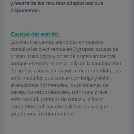
y neutraliza los recursos adaptativos que
disponemos.
Causas del estrés:
Las más frecuentes atendidas en nuestra
consulta las dividiremos en 2 grupos: causas de
origen psicológico y otras de origen ambiental,
aunque el estrés se desarrolla de la combinación
de ambas causas en mayor o menor medida. Las
enfermedades que cursan con fatiga y dolor,
alteraciones hormonales, los problemas de
pareja, los retos laborales, sufrir una grave
enfermedad, cambios de rutina y la feroz
competitividad son otras de las causas que
atendemos frecuentemente.