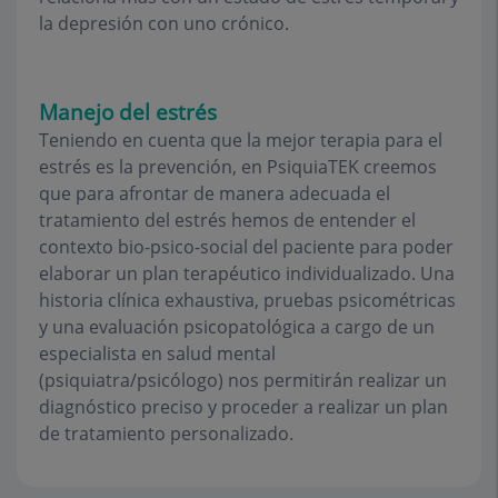
la depresión con uno crónico.
Manejo del estrés
Teniendo en cuenta que la mejor terapia para el
estrés es la prevención, en PsiquiaTEK creemos
que para afrontar de manera adecuada el
tratamiento del estrés hemos de entender el
contexto bio-psico-social del paciente para poder
elaborar un plan terapéutico individualizado. Una
historia clínica exhaustiva, pruebas psicométricas
y una evaluación psicopatológica a cargo de un
especialista en salud mental
(psiquiatra/psicólogo) nos permitirán realizar un
diagnóstico preciso y proceder a realizar un plan
de tratamiento personalizado.