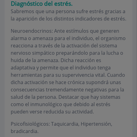
Diagnóstico del estrés.
Sabremos que una persona sufre estrés gracias a
la aparición de los distintos indicadores de estrés.
Neuroendocrinos: Ante estímulos que generen
alarma o amenaza para el individuo, el organismo
reacciona a través de la activación del sistema
nervioso simpático preparándolo para la lucha o
huida de la amenaza. Dicha reacción es
adaptativa y permite que el individuo tenga
herramientas para su supervivencia vital. Cuando
dicha activación se hace crónica supondrá unas
consecuencias tremendamente negativas para la
salud de la persona. Destacar que hay sistemas
como el inmunológico que debido al estrés
pueden verse reducida su actividad.
Psicofisiológicos: Taquicardia, Hipertensión,
bradicardia.