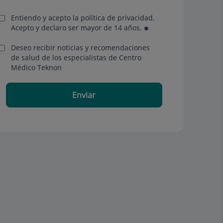
Entiendo y acepto la política de privacidad.
Acepto y declaro ser mayor de 14 años.
Deseo recibir noticias y recomendaciones
de salud de los especialistas de Centro
Médico Teknon
Enviar