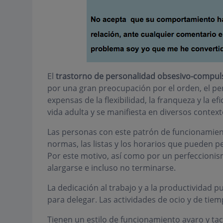
El
trastorno de personalidad obsesivo-compul
por una gran preocupación por el orden, el per
expensas de la flexibilidad, la franqueza y la e
vida adulta y se manifiesta en diversos context
Las personas con este patrón de funcionamient
normas, las listas y los horarios que pueden per
Por este motivo, así como por un perfeccionis
alargarse e incluso no terminarse.
La dedicación al trabajo y a la productividad p
para delegar. Las actividades de ocio y de tiem
Tienen un estilo de funcionamiento avaro y ta