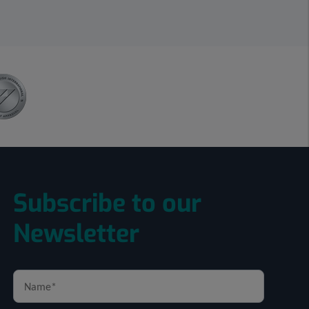
Subscribe to our
Newsletter