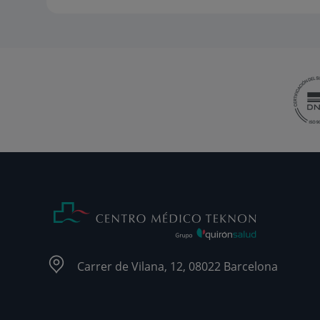
Carrer de Vilana, 12, 08022 Barcelona