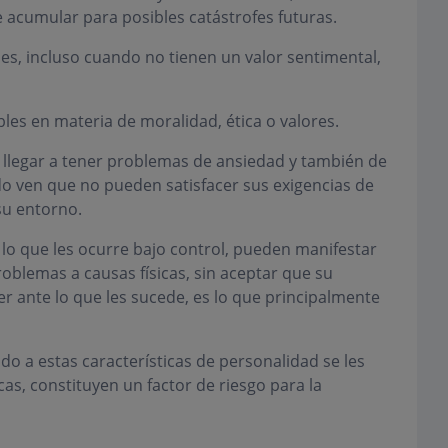
acumular para posibles catástrofes futuras.
es, incluso cuando no tienen un valor sentimental,
les en materia de moralidad, ética o valores.
 llegar a tener problemas de ansiedad y también de
 ven que no pueden satisfacer sus exigencias de
su entorno.
o que les ocurre bajo control, pueden manifestar
oblemas a causas físicas, sin aceptar que su
r ante lo que les sucede, es lo que principalmente
o a estas características de personalidad se les
cas, constituyen un factor de riesgo para la