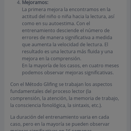
Mejoramos:
La primera mejora la encontramos en la
actitud del niño o niña hacia la lectura, así
como en su autoestima. Con el
entrenamiento desciende el número de
errores de manera significativa a medida
que aumenta la velocidad de lectura. El
resultado es una lectura más fluida y una
mejora en la comprensión.
En la mayoría de los casos, en cuatro meses
podemos observar mejoras significativas.
Con el Método Glifing se trabajan los aspectos
fundamentales del proceso lector (la
comprensión, la atención, la memoria de trabajo,
la consciencia fonológica, la sintaxis, etc.).
La duración del entrenamiento varia en cada
caso, pero en la mayoría se pueden observar