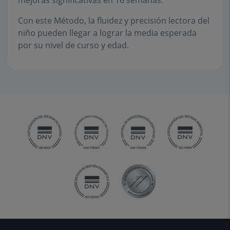
mejoras significativas en 16 semanas.
Con este Método, la fluidez y precisión lectora del
niño pueden llegar a lograr la media esperada
por su nivel de curso y edad.