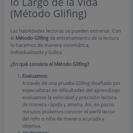
lo Largo de la Vida
(Método Glifing)
Las habilidades lectoras se pueden entrenar. Con
el
Método Glifing
de entrenamiento de la lectura
lo hacemos de manera sistemática,
individualizada y lúdica.
¿En qué consiste el Método Glifing?
Evaluamos:
A través de una prueba Glifing diseñada por
especialistas en dificultades del aprendizaje
evaluamos la velocidad y precisión lectora
de manera rápida y amena. Así, en pocos
minutos podemos conocer el perfil lector
del niño o niña de manera acurada y
objetiva.