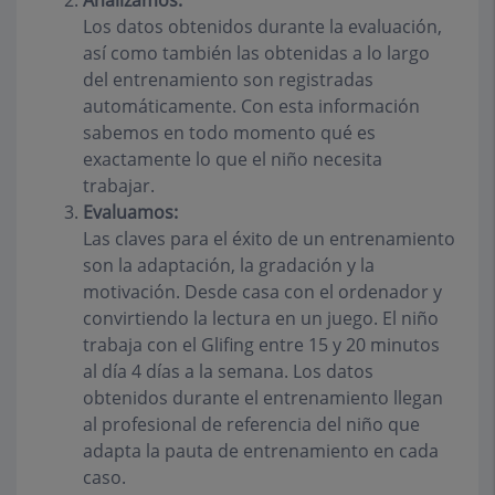
Analizamos:
Los datos obtenidos durante la evaluación,
así como también las obtenidas a lo largo
del entrenamiento son registradas
automáticamente. Con esta información
sabemos en todo momento qué es
exactamente lo que el niño necesita
trabajar.
Evaluamos:
Las claves para el éxito de un entrenamiento
son la adaptación, la gradación y la
motivación. Desde casa con el ordenador y
convirtiendo la lectura en un juego. El niño
trabaja con el Glifing entre 15 y 20 minutos
al día 4 días a la semana. Los datos
obtenidos durante el entrenamiento llegan
al profesional de referencia del niño que
adapta la pauta de entrenamiento en cada
caso.