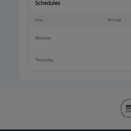
Schedules
Days
Morning
Monday
-
Thursday
-