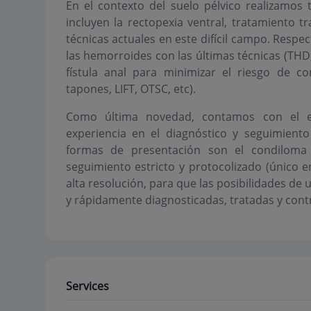
En el contexto del suelo pélvico realizamos 
incluyen la rectopexia ventral, tratamiento t
técnicas actuales en este difícil campo. Respec
las hemorroides con las últimas técnicas (THD,
fístula anal para minimizar el riesgo de co
tapones, LIFT, OTSC, etc).
Como última novedad, contamos con el 
experiencia en el diagnóstico y seguimient
formas de presentación son el condiloma a
seguimiento estricto y protocolizado (único 
alta resolución, para que las posibilidades de
y rápidamente diagnosticadas, tratadas y cont
Services