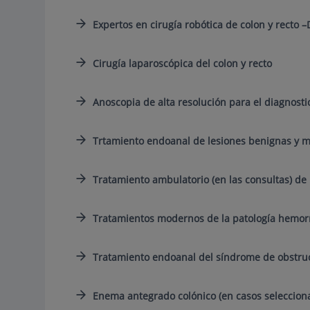
Expertos en cirugía robótica de colon y recto –
Cirugía laparoscópica del colon y recto
Anoscopia de alta resolución para el diagnosti
Trtamiento endoanal de lesiones benignas y m
Tratamiento ambulatorio (en las consultas) de
Tratamientos modernos de la patología hemorroi
Tratamiento endoanal del síndrome de obstruc
Enema antegrado colónico (en casos selecciona