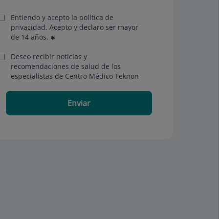
Entiendo y acepto la política de
privacidad. Acepto y declaro ser mayor
de 14 años.
Deseo recibir noticias y
recomendaciones de salud de los
especialistas de Centro Médico Teknon
Enviar