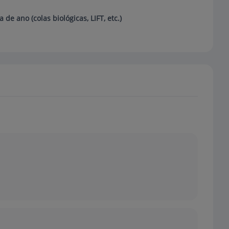
de ano (colas biológicas, LIFT, etc.)