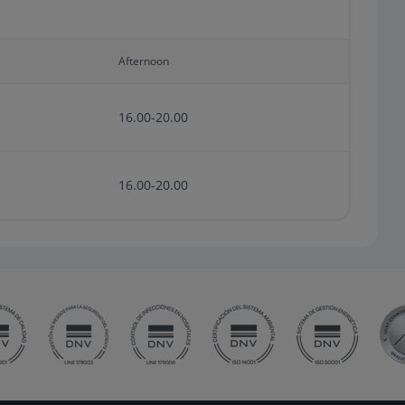
Afternoon
16.00-20.00
16.00-20.00