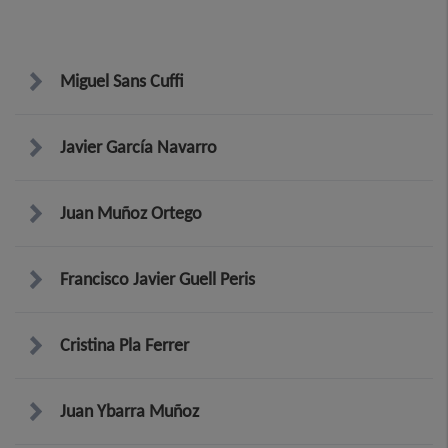
Miguel Sans Cuffi
Javier García Navarro
Juan Muñoz Ortego
Francisco Javier Guell Peris
Cristina Pla Ferrer
Juan Ybarra Muñoz