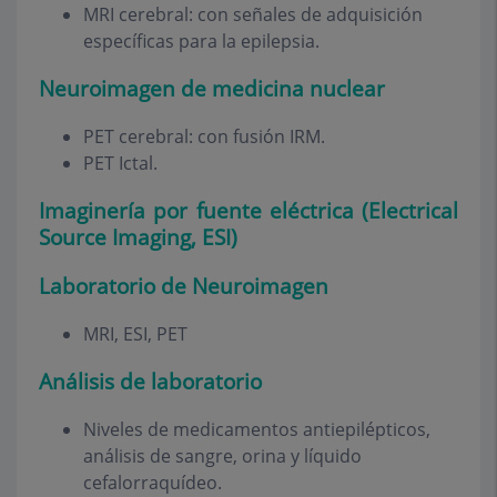
MRI cerebral: con señales de adquisición
específicas para la epilepsia.
Neuroimagen de medicina nuclear
PET cerebral: con fusión IRM.
PET Ictal.
Imaginería por fuente eléctrica (Electrical
Source Imaging, ESI)
Laboratorio de Neuroimagen
MRI, ESI, PET
Análisis de laboratorio
Niveles de medicamentos antiepilépticos,
análisis de sangre, orina y líquido
cefalorraquídeo.