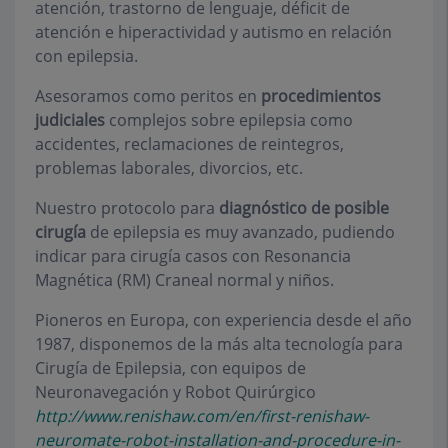
atención, trastorno de lenguaje, déficit de
atención e hiperactividad y autismo en relación
con epilepsia.
Asesoramos como peritos en
procedimientos
judiciales
complejos sobre epilepsia como
accidentes, reclamaciones de reintegros,
problemas laborales, divorcios, etc.
Nuestro protocolo para
diagnóstico de posible
cirugía
de epilepsia es muy avanzado, pudiendo
indicar para cirugía casos con Resonancia
Magnética (RM) Craneal normal y niños.
Pioneros en Europa, con experiencia desde el año
1987, disponemos de la más alta tecnología para
Cirugía de Epilepsia, con equipos de
Neuronavegación y Robot Quirúrgico
http://www.renishaw.com/en/first-renishaw-
neuromate-robot-installation-and-procedure-in-