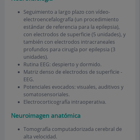
Seguimiento a largo plazo con vídeo-
electroencefalografía (un procedimiento
estándar de referencia para la epilepsia),
con electrodos de superficie (5 unidades), y
también con electrodos intracraneales
profundos para cirugía por epilepsia (3
unidades).
Rutina EEG: despierto y dormido.
Matriz denso de electrodos de superficie -
EEG.
Potenciales evocados: visuales, auditivos y
somatosensoriales.
Electrocorticografía intraoperativa.
Neuroimagen anatómica
Tomografía computadorizada cerebral de
alta velocidad.