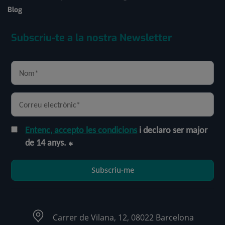
Blog
Subscriu-te a la nostra Newsletter
Entenc, accepto les condicions
i declaro ser major
de 14 anys.
Subscriu-me
Carrer de Vilana, 12, 08022 Barcelona