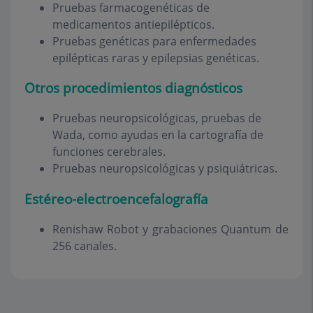
Pruebas farmacogenéticas de
medicamentos antiepilépticos.
Pruebas genéticas para enfermedades
epilépticas raras y epilepsias genéticas.
Otros procedimientos diagnósticos
Pruebas neuropsicológicas, pruebas de
Wada, como ayudas en la cartografía de
funciones cerebrales.
Pruebas neuropsicológicas y psiquiátricas.
Estéreo-electroencefalografía
Renishaw Robot y grabaciones Quantum de
256 canales.