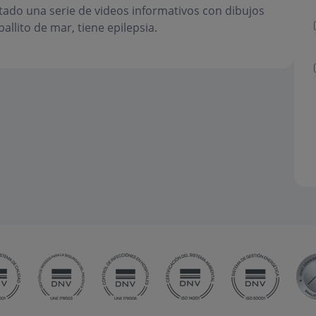
tado una serie de videos informativos con dibujos
allito de mar, tiene epilepsia.