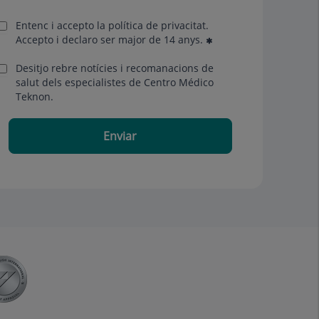
Entenc i accepto la
política de privacitat
.
Accepto i declaro ser major de 14 anys.
Desitjo rebre notícies i recomanacions de
salut dels especialistes de Centro Médico
Teknon.
Enviar