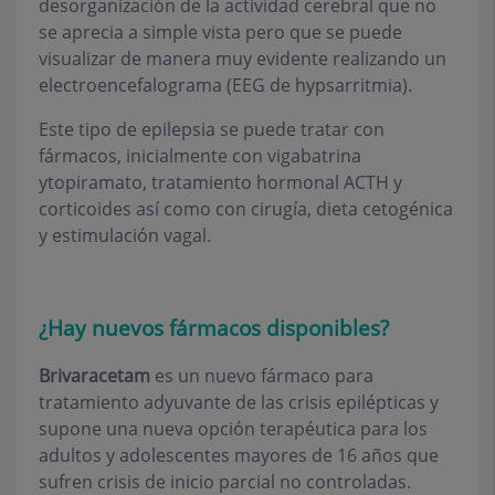
desorganización de la actividad cerebral que no
se aprecia a simple vista pero que se puede
visualizar de manera muy evidente realizando un
electroencefalograma (EEG de hypsarritmia).
Este tipo de epilepsia se puede tratar con
fármacos, inicialmente con vigabatrina
ytopiramato, tratamiento hormonal ACTH y
corticoides así como con cirugía, dieta cetogénica
y estimulación vagal.
¿Hay nuevos fármacos disponibles?
Brivaracetam
es un nuevo fármaco para
tratamiento adyuvante de las crisis epilépticas y
supone una nueva opción terapéutica para los
adultos y adolescentes mayores de 16 años que
sufren crisis de inicio parcial no controladas.