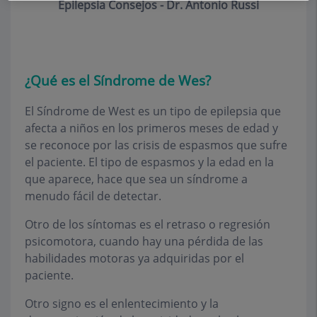
Epilepsia Consejos - Dr. Antonio Russi
¿Qué es el Síndrome de Wes?
El Síndrome de West es un tipo de epilepsia que
afecta a niños en los primeros meses de edad y
se reconoce por las crisis de espasmos que sufre
el paciente. El tipo de espasmos y la edad en la
que aparece, hace que sea un síndrome a
menudo fácil de detectar.
Otro de los síntomas es el retraso o regresión
psicomotora, cuando hay una pérdida de las
habilidades motoras ya adquiridas por el
paciente.
Otro signo es el enlentecimiento y la