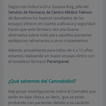
Según nos indica la Dra. Susana Roig, jefa del
Servicio de Farmacia de Centro Médico Teknon
,
de Barcelona los buenos resultados de los
ensayos clínicos en cuanto a eficacia y seguridad
hacen que este fármaco sea una buena
alternativa sobre todo para aquellos pacientes
epilépticos refractarios a otros tratamientos.
Además actualmente para niños de 4 a 12 años
estamos realizando un nuevo ensayo clínico con
el novedoso fármaco
Perampanel
.
¿Qué sabemos del Cannabidiol?
Hay pocas investigaciones sobre el Cannabis que
estén en fase clínica, es decir, que se estén
probando con pacientes debido a su carácter