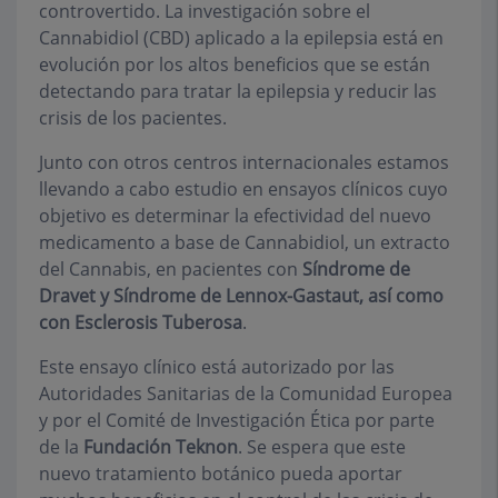
controvertido. La investigación sobre el
Cannabidiol (CBD) aplicado a la epilepsia está en
evolución por los altos beneficios que se están
detectando para tratar la epilepsia y reducir las
crisis de los pacientes.
Junto con otros centros internacionales estamos
llevando a cabo estudio en ensayos clínicos cuyo
objetivo es determinar la efectividad del nuevo
medicamento a base de Cannabidiol, un extracto
del Cannabis, en pacientes con
Síndrome de
Dravet y Síndrome de Lennox-Gastaut, así como
con Esclerosis Tuberosa
.
Este ensayo clínico está autorizado por las
Autoridades Sanitarias de la Comunidad Europea
y por el Comité de Investigación Ética por parte
de la
Fundación Teknon
. Se espera que este
nuevo tratamiento botánico pueda aportar