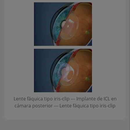
Lente fáquica tipo iris-clip --- Implante de ICL en
cámara posterior --- Lente fáquica tipo iris-clip