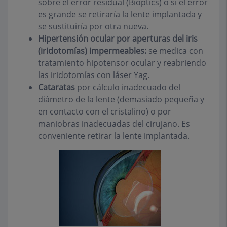
sobre el error residual (Bioptics) o si el error
es grande se retiraría la lente implantada y
se sustituiría por otra nueva.
Hipertensión ocular por aperturas del iris
(iridotomías) impermeables:
se medica con
tratamiento hipotensor ocular y reabriendo
las iridotomías con láser Yag.
Cataratas
por cálculo inadecuado del
diámetro de la lente (demasiado pequeña y
en contacto con el cristalino) o por
maniobras inadecuadas del cirujano. Es
conveniente retirar la lente implantada.