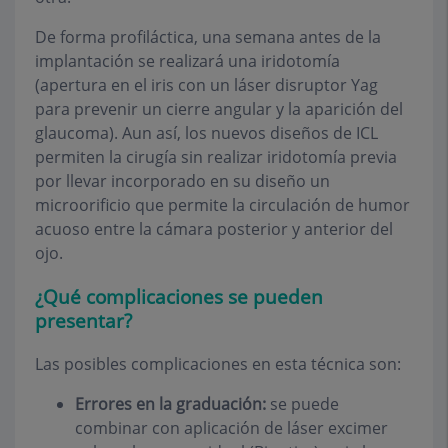
De forma profiláctica, una semana antes de la
implantación se realizará una iridotomía
(apertura en el iris con un láser disruptor Yag
para prevenir un cierre angular y la aparición del
glaucoma). Aun así, los nuevos diseños de ICL
permiten la cirugía sin realizar iridotomía previa
por llevar incorporado en su diseño un
microorificio que permite la circulación de humor
acuoso entre la cámara posterior y anterior del
ojo.
¿Qué complicaciones se pueden
presentar?
Las posibles complicaciones en esta técnica son:
Errores en la graduación:
se puede
combinar con aplicación de láser excimer