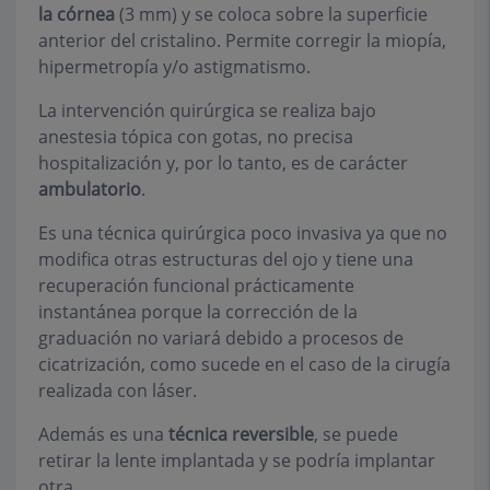
la córnea
(3 mm) y se coloca sobre la superficie
anterior del cristalino. Permite corregir la miopía,
hipermetropía y/o astigmatismo.
La intervención quirúrgica se realiza bajo
anestesia tópica con gotas, no precisa
hospitalización y, por lo tanto, es de carácter
ambulatorio
.
Es una técnica quirúrgica poco invasiva ya que no
modifica otras estructuras del ojo y tiene una
recuperación funcional prácticamente
instantánea porque la corrección de la
graduación no variará debido a procesos de
cicatrización, como sucede en el caso de la cirugía
realizada con láser.
Además es una
técnica reversible
, se puede
retirar la lente implantada y se podría implantar
otra.