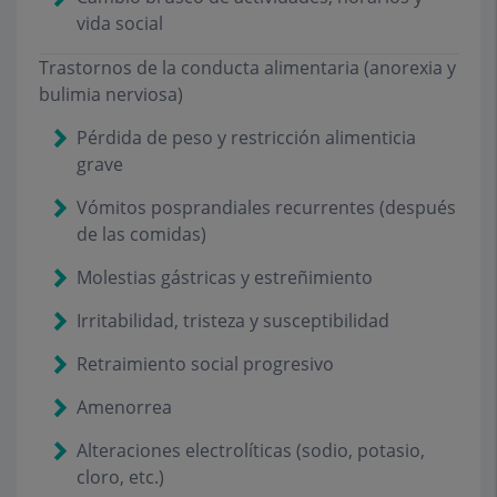
vida social
Trastornos de la conducta alimentaria (anorexia y
bulimia nerviosa)
Pérdida de peso y restricción alimenticia
grave
Vómitos posprandiales recurrentes (después
de las comidas)
Molestias gástricas y estreñimiento
Irritabilidad, tristeza y susceptibilidad
Retraimiento social progresivo
Amenorrea
Alteraciones electrolíticas (sodio, potasio,
cloro, etc.)