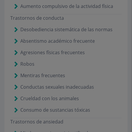
Aumento compulsivo de la actividad física
Trastornos de conducta
Desobediencia sistemática de las normas
Absentismo académico frecuente
Agresiones físicas frecuentes
Robos
Mentiras frecuentes
Conductas sexuales inadecuadas
Crueldad con los animales
Consumo de sustancias tóxicas
Trastornos de ansiedad