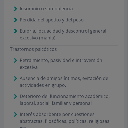
Insomnio o somnolencia
Pérdida del apetito y del peso
Euforia, locuacidad y descontrol general
excesivo (manía)
Trastornos psicóticos
Retraimiento, pasividad e introversión
excesiva
Ausencia de amigos íntimos, evitación de
actividades en grupo.
Deterioro del funcionamiento académico,
laboral, social, familiar y personal
Interés absorbente por cuestiones
abstractas, filosóficas, políticas, religiosas,