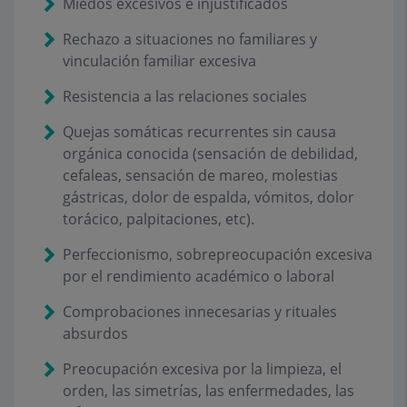
Miedos excesivos e injustificados
Rechazo a situaciones no familiares y
vinculación familiar excesiva
Resistencia a las relaciones sociales
Quejas somáticas recurrentes sin causa
orgánica conocida (sensación de debilidad,
cefaleas, sensación de mareo, molestias
gástricas, dolor de espalda, vómitos, dolor
torácico, palpitaciones, etc).
Perfeccionismo, sobrepreocupación excesiva
por el rendimiento académico o laboral
Comprobaciones innecesarias y rituales
absurdos
Preocupación excesiva por la limpieza, el
orden, las simetrías, las enfermedades, las