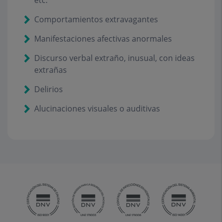
etc.
Comportamientos extravagantes
Manifestaciones afectivas anormales
Discurso verbal extraño, inusual, con ideas
extrañas
Delirios
Alucinaciones visuales o auditivas