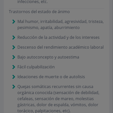
infecciones, etc.
Trastornos del estado de ánimo
Mal humor, irritabilidad, agresividad, tristeza,
pesimismo, apatía, aburrimiento
Reducción de la actividad y de los intereses
Descenso del rendimiento académico laboral
Bajo autoconcepto y autoestima
Fácil culpabilización
Ideaciones de muerte o de autolisis
Quejas somáticas recurrentes sin causa
orgánica conocida (sensación de debilidad,
cefaleas, sensación de mareo, molestias
gástricas, dolor de espalda, vómitos, dolor
torácico, palpitaciones, etc).