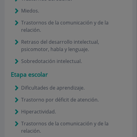
Miedos.
Trastornos de la comunicación y de la
relación.
Retraso del desarrollo intelectual,
psicomotor, habla y lenguaje.
Sobredotación intelectual.
Etapa escolar
Dificultades de aprendizaje.
Trastorno por déficit de atención.
Hiperactividad.
Trastornos de la comunicación y de la
relación.