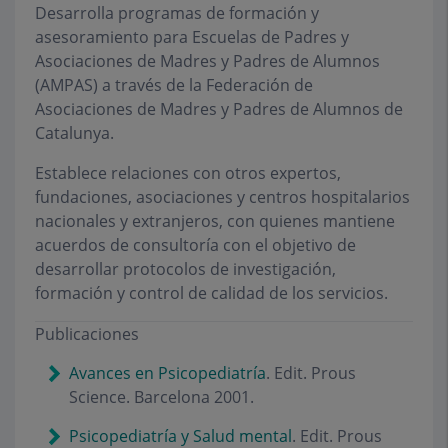
Desarrolla programas de formación y
asesoramiento para Escuelas de Padres y
Asociaciones de Madres y Padres de Alumnos
(AMPAS) a través de la Federación de
Asociaciones de Madres y Padres de Alumnos de
Catalunya.
Establece relaciones con otros expertos,
fundaciones, asociaciones y centros hospitalarios
nacionales y extranjeros, con quienes mantiene
acuerdos de consultoría con el objetivo de
desarrollar protocolos de investigación,
formación y control de calidad de los servicios.
Publicaciones
Avances en Psicopediatría
. Edit. Prous
Science. Barcelona 2001.
Psicopediatría y Salud mental
. Edit. Prous