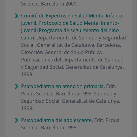
Science. Barcelona 2000.
Comité de Expertos en Salud Mental Infanto-
Juvenil. Protocolo de Salud Mental Infanto-
Juvenil (Programa de seguimiento del niño
sano)
. Departamento de Sanidad y Seguridad
Social. Generalitat de Catalunya. Barcelona.
Dirección General de Salud Pública.
Publicaciones del Departamento de Sanidad
y Seguridad Social. Generalitat de Catalunya.
1999
Psicopediatría en atención primaria
. Edit.
Prous Science. Barcelona 1999. Sanidad y
Seguridad Social. Generalitat de Catalunya.
1999.
Psicopediatría del adolescente
. Edit. Prous
Science. Barcelona 1998.