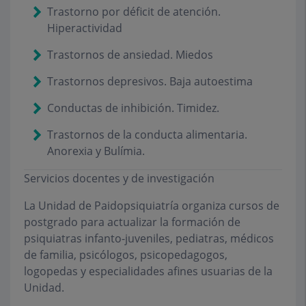
Trastorno por déficit de atención.
Hiperactividad
Trastornos de ansiedad. Miedos
Trastornos depresivos. Baja autoestima
Conductas de inhibición. Timidez.
Trastornos de la conducta alimentaria.
Anorexia y Bulímia.
Servicios docentes y de investigación
La Unidad de Paidopsiquiatría organiza cursos de
postgrado para actualizar la formación de
psiquiatras infanto-juveniles, pediatras, médicos
de familia, psicólogos, psicopedagogos,
logopedas y especialidades afines usuarias de la
Unidad.