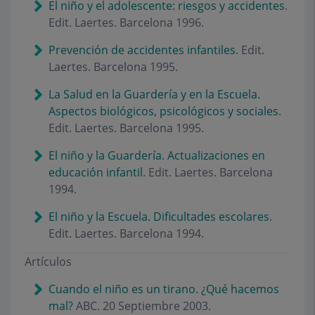
El niño y el adolescente: riesgos y accidentes
.
Edit. Laertes. Barcelona 1996.
Prevención de accidentes infantiles
. Edit.
Laertes. Barcelona 1995.
La Salud en la Guardería y en la Escuela.
Aspectos biológicos, psicológicos y sociales
.
Edit. Laertes. Barcelona 1995.
El niño y la Guardería. Actualizaciones en
educación infantil
. Edit. Laertes. Barcelona
1994.
El niño y la Escuela. Dificultades escolares
.
Edit. Laertes. Barcelona 1994.
Artículos
Cuando el niño es un tirano. ¿Qué hacemos
mal?
ABC. 20 Septiembre 2003.