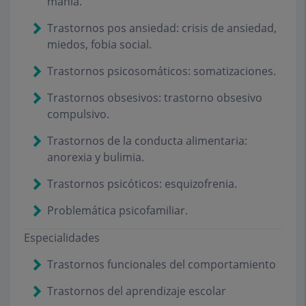
manía.
Trastornos pos ansiedad: crisis de ansiedad,
miedos, fobia social.
Trastornos psicosomáticos: somatizaciones.
Trastornos obsesivos: trastorno obsesivo
compulsivo.
Trastornos de la conducta alimentaria:
anorexia y bulimia.
Trastornos psicóticos: esquizofrenia.
Problemática psicofamiliar.
Especialidades
Trastornos funcionales del comportamiento
Trastornos del aprendizaje escolar