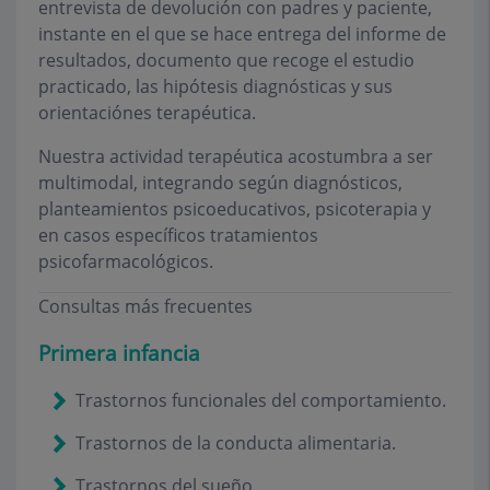
entrevista de devolución con padres y paciente,
instante en el que se hace entrega del informe de
resultados, documento que recoge el estudio
practicado, las hipótesis diagnósticas y sus
orientaciónes terapéutica.
Nuestra actividad terapéutica acostumbra a ser
multimodal, integrando según diagnósticos,
planteamientos psicoeducativos, psicoterapia y
en casos específicos tratamientos
psicofarmacológicos.
Consultas más frecuentes
Primera infancia
Trastornos funcionales del comportamiento.
Trastornos de la conducta alimentaria.
Trastornos del sueño.