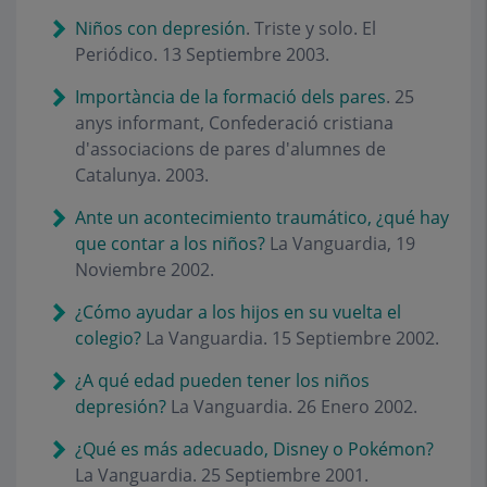
Niños con depresión
. Triste y solo. El
Periódico. 13 Septiembre 2003.
Importància de la formació dels pares
. 25
anys informant, Confederació cristiana
d'associacions de pares d'alumnes de
Catalunya. 2003.
Ante un acontecimiento traumático, ¿qué hay
que contar a los niños?
La Vanguardia, 19
Noviembre 2002.
¿Cómo ayudar a los hijos en su vuelta el
colegio?
La Vanguardia. 15 Septiembre 2002.
¿A qué edad pueden tener los niños
depresión?
La Vanguardia. 26 Enero 2002.
¿Qué es más adecuado, Disney o Pokémon?
La Vanguardia. 25 Septiembre 2001.