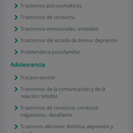
Trastornos psicosomáticos.
Trastornos de conducta.
Trastornos emocionales: ansiedad.
Trastornos del estado de ánimo: depresión.
Problemática psicofamiliar.
Adolescencia
Fracaso escolar.
Trastornos de la comunicación y de la
relación: timidez.
Trastornos de conducta: conducta
negativista - desafiante.
Trastorno afectivos: distimia, depresión y