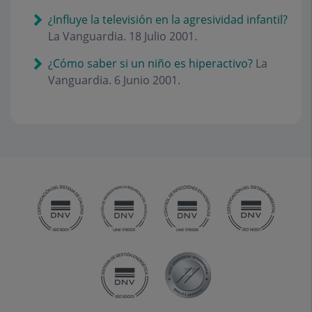
¿Influye la televisión en la agresividad infantil?
La Vanguardia. 18 Julio 2001.
¿Cómo saber si un niño es hiperactivo?
La
Vanguardia. 6 Junio 2001.