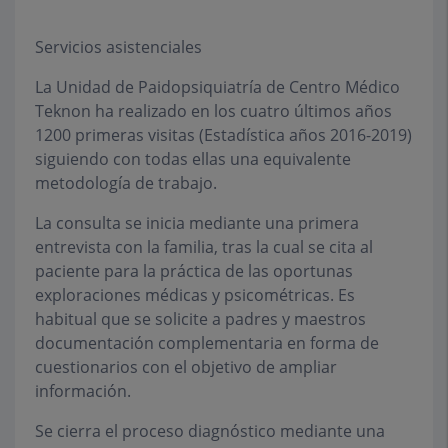
Servicios asistenciales
La Unidad de Paidopsiquiatría de Centro Médico
Teknon ha realizado en los cuatro últimos años
1200 primeras visitas (Estadística años 2016-2019)
siguiendo con todas ellas una equivalente
metodología de trabajo.
La consulta se inicia mediante una primera
entrevista con la familia, tras la cual se cita al
paciente para la práctica de las oportunas
exploraciones médicas y psicométricas. Es
habitual que se solicite a padres y maestros
documentación complementaria en forma de
cuestionarios con el objetivo de ampliar
información.
Se cierra el proceso diagnóstico mediante una