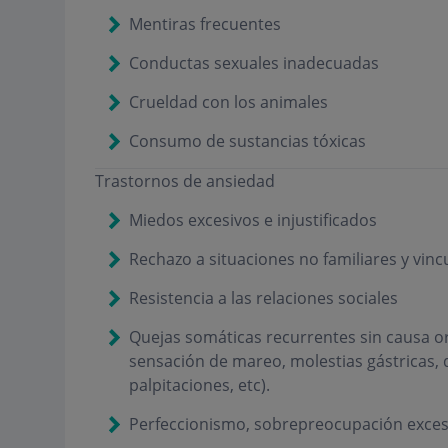
Mentiras frecuentes
Conductas sexuales inadecuadas
Crueldad con los animales
Consumo de sustancias tóxicas
Trastornos de ansiedad
Miedos excesivos e injustificados
Rechazo a situaciones no familiares y vincu
Resistencia a las relaciones sociales
Quejas somáticas recurrentes sin causa or
sensación de mareo, molestias gástricas, d
palpitaciones, etc).
Perfeccionismo, sobrepreocupación excesi