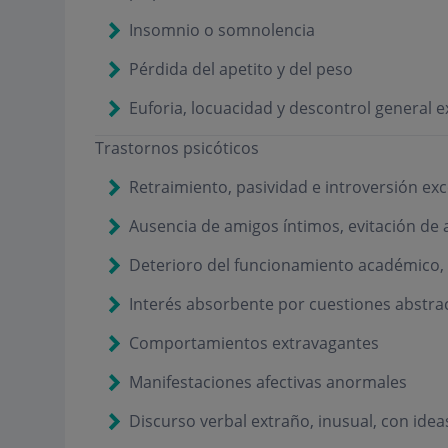
Insomnio o somnolencia
Pérdida del apetito y del peso
Euforia, locuacidad y descontrol general e
Trastornos psicóticos
Retraimiento, pasividad e introversión exc
Ausencia de amigos íntimos, evitación de 
Deterioro del funcionamiento académico, la
Interés absorbente por cuestiones abstractas
Comportamientos extravagantes
Manifestaciones afectivas anormales
Discurso verbal extraño, inusual, con idea