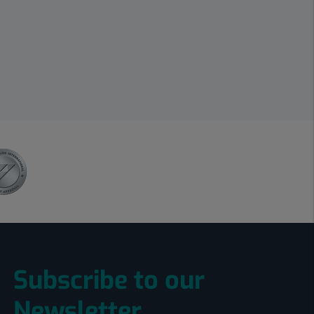
Subscribe to our
Newsletter