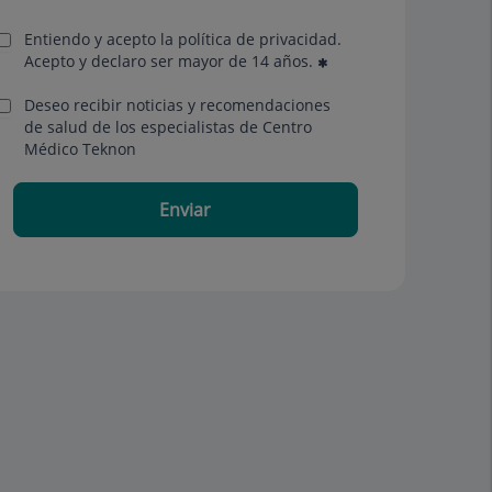
Entiendo y acepto la política de privacidad.
Acepto y declaro ser mayor de 14 años.
Deseo recibir noticias y recomendaciones
de salud de los especialistas de Centro
Médico Teknon
Enviar