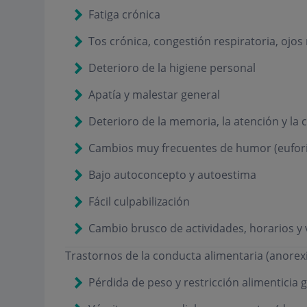
Fatiga crónica
Tos crónica, congestión respiratoria, ojos 
Deterioro de la higiene personal
Apatía y malestar general
Deterioro de la memoria, la atención y la
Cambios muy frecuentes de humor (euforia
Bajo autoconcepto y autoestima
Fácil culpabilización
Cambio brusco de actividades, horarios y v
Trastornos de la conducta alimentaria (anorexi
Pérdida de peso y restricción alimenticia 