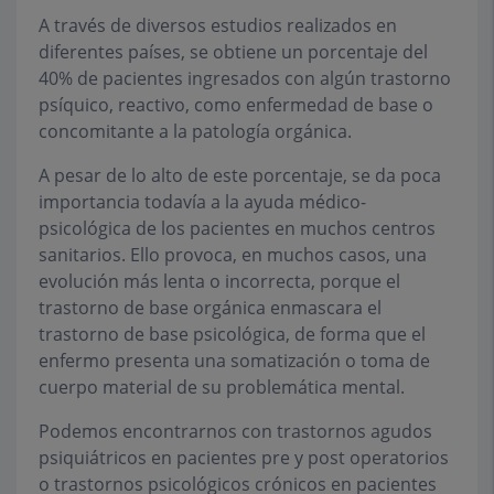
A través de diversos estudios realizados en
diferentes países, se obtiene un porcentaje del
40% de pacientes ingresados con algún trastorno
psíquico, reactivo, como enfermedad de base o
concomitante a la patología orgánica.
A pesar de lo alto de este porcentaje, se da poca
importancia todavía a la ayuda médico-
psicológica de los pacientes en muchos centros
sanitarios. Ello provoca, en muchos casos, una
evolución más lenta o incorrecta, porque el
trastorno de base orgánica enmascara el
trastorno de base psicológica, de forma que el
enfermo presenta una somatización o toma de
cuerpo material de su problemática mental.
Podemos encontrarnos con trastornos agudos
psiquiátricos en pacientes pre y post operatorios
o trastornos psicológicos crónicos en pacientes