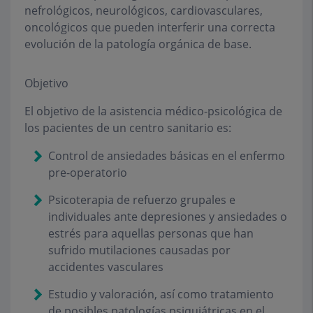
nefrológicos, neurológicos, cardiovasculares,
oncológicos que pueden interferir una correcta
evolución de la patología orgánica de base.
Objetivo
El objetivo de la asistencia médico-psicológica de
los pacientes de un centro sanitario es:
Control de ansiedades básicas en el enfermo
pre-operatorio
Psicoterapia de refuerzo grupales e
individuales ante depresiones y ansiedades o
estrés para aquellas personas que han
sufrido mutilaciones causadas por
accidentes vasculares
Estudio y valoración, así como tratamiento
de posibles patologías psiquiátricas en el