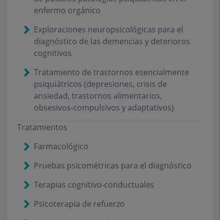
enfermo orgánico
Exploraciones neuropsicológicas para el
diagnóstico de las demencias y deterioros
cognitivos
Tratamiento de trastornos esencialmente
psiquiátricos (depresiones, crisis de
ansiedad, trastornos alimentarios,
obsesivos-compulsivos y adaptativos)
Tratamientos
Farmacológico
Pruebas psicométricas para el diagnóstico
Terapias cognitivo-conductuales
Psicoterapia de refuerzo