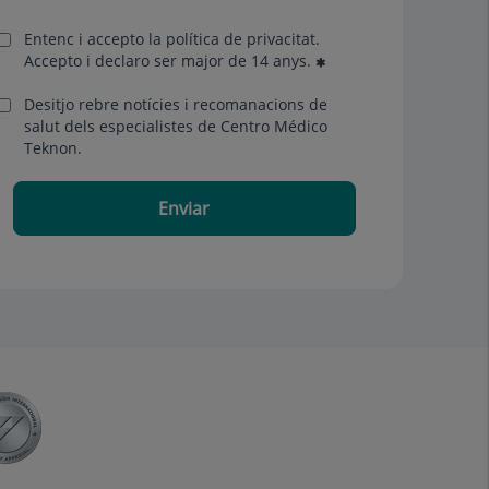
Entenc i accepto la
política de privacitat
.
Accepto i declaro ser major de 14 anys.
Desitjo rebre notícies i recomanacions de
salut dels especialistes de Centro Médico
Teknon.
Enviar