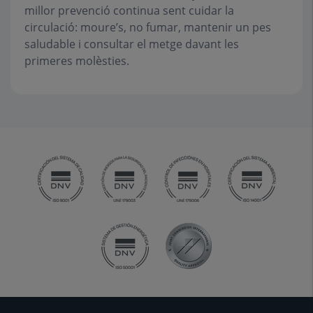
millor prevenció continua sent cuidar la
circulació: moure’s, no fumar, mantenir un pes
saludable i consultar el metge davant les
primeres molèsties.